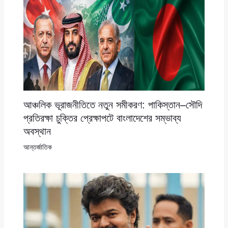
আঞ্চলিক ভূরাজনীতিতে নতুন সমীকরণ: পাকিস্তান–সৌদি
প্রতিরক্ষা চুক্তির প্রেক্ষাপটে বাংলাদেশের সম্ভাব্য
অবস্থান
আন্তর্জাতিক