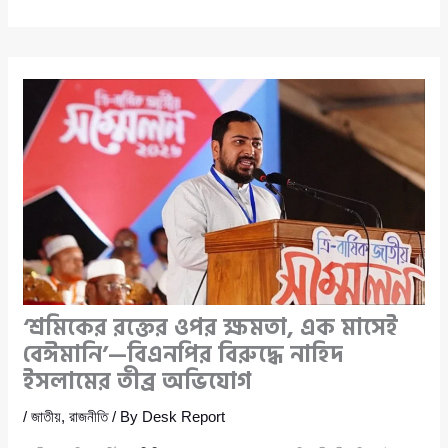
‘শ্রমিকের রক্তের ওপর ক্ষমতা, এক মাসেই
বেঈমানি’—বিএনপির বিরুদ্ধে নাহিদ
ইসলামের তীব্র অভিযোগ
/
জাতীয়
,
রাজনীতি
/ By
Desk Report