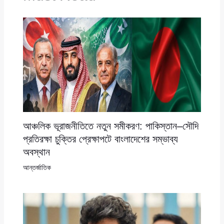
আঞ্চলিক ভূরাজনীতিতে নতুন সমীকরণ: পাকিস্তান–সৌদি
প্রতিরক্ষা চুক্তির প্রেক্ষাপটে বাংলাদেশের সম্ভাব্য
অবস্থান
আন্তর্জাতিক