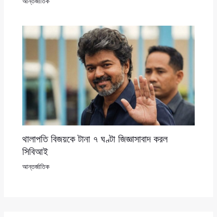
আন্তর্জাতিক
থালাপতি বিজয়কে টানা ৭ ঘণ্টা জিজ্ঞাসাবাদ করল
সিবিআই
আন্তর্জাতিক