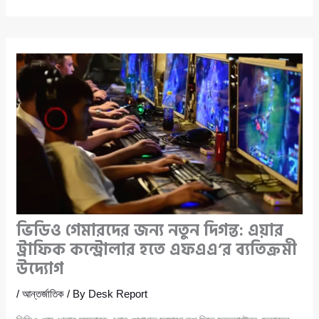
ভিডিও গেমারদের জন্য নতুন দিগন্ত: এয়ার
ট্রাফিক কন্ট্রোলার হতে এফএএ’র ব্যতিক্রমী
উদ্যোগ
/
আন্তর্জাতিক
/ By
Desk Report