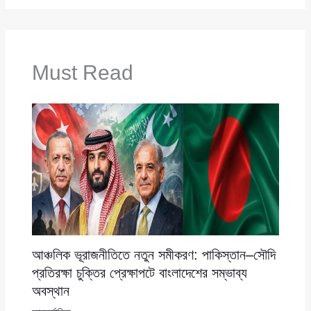
Must Read
আঞ্চলিক ভূরাজনীতিতে নতুন সমীকরণ: পাকিস্তান–সৌদি
প্রতিরক্ষা চুক্তির প্রেক্ষাপটে বাংলাদেশের সম্ভাব্য
অবস্থান