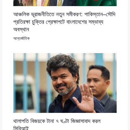
আঞ্চলিক ভূরাজনীতিতে নতুন সমীকরণ: পাকিস্তান–সৌদি
প্রতিরক্ষা চুক্তির প্রেক্ষাপটে বাংলাদেশের সম্ভাব্য
অবস্থান
আন্তর্জাতিক
থালাপতি বিজয়কে টানা ৭ ঘণ্টা জিজ্ঞাসাবাদ করল
সিবিআই