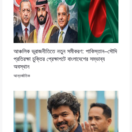
আঞ্চলিক ভূরাজনীতিতে নতুন সমীকরণ: পাকিস্তান–সৌদি
প্রতিরক্ষা চুক্তির প্রেক্ষাপটে বাংলাদেশের সম্ভাব্য
অবস্থান
আন্তর্জাতিক