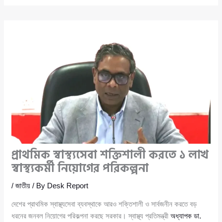
প্রাথমিক স্বাস্থ্যসেবা শক্তিশালী করতে ১ লাখ
স্বাস্থ্যকর্মী নিয়োগের পরিকল্পনা
/
জাতীয়
/ By
Desk Report
দেশের প্রাথমিক স্বাস্থ্যসেবা ব্যবস্থাকে আরও শক্তিশালী ও সার্বজনীন করতে বড়
ধরনের জনবল নিয়োগের পরিকল্পনা করছে সরকার। স্বাস্থ্য প্রতিমন্ত্রী
অধ্যাপক ডা.