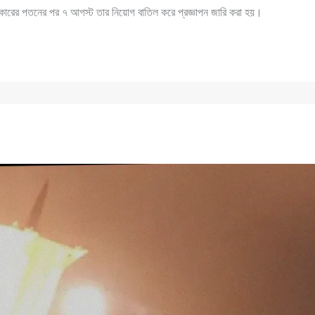
রের পতনের পর ৭ আগস্ট তার নিয়োগ বাতিল করে প্রজ্ঞাপন জারি করা হয়।