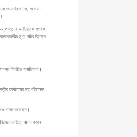
নদেনের তথ্য থাকে, তবে তা
ে।
ত্রণালয়ের অর্থনৈতিক সম্পর্ক
্রধানমন্ত্রীর মুখ্য সচিব হিসেবে
সদস্য নির্বাচিত হয়েছিলেন।
্ত্রীর কার্যালয়ের মহাপরিচালক
বও পালন করেছেন।
ব হিসেবে দায়িত্ব পালন করেন।