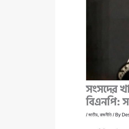
সংসদের খা
বিএনপি: 
/
জাতীয়
,
রাজনীতি
/ By
Des