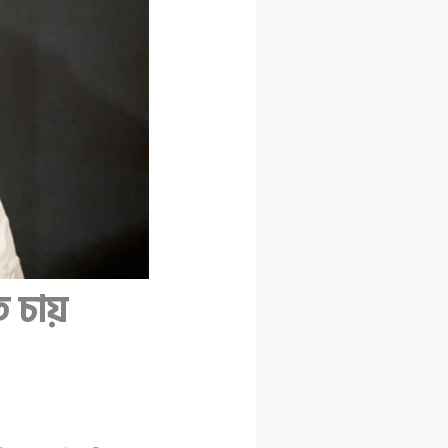
ে চায়