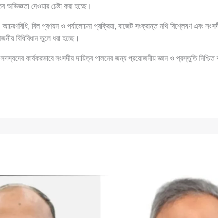
্তব অভিজ্ঞতা দেওয়ার চেষ্টা করা হচ্ছে।
ি, আচরণবিধি, বিল প্রণয়ন ও পর্যালোচনা প্রক্রিয়া, বাজেট সংক্রান্ত নথি বিশ্লেষণ এবং সংস
রয়োজনীয় বিধিবিধান তুলে ধরা হচ্ছে।
সদস্যদের কার্যকরভাবে সংসদীয় দায়িত্ব পালনের জন্য প্রয়োজনীয় জ্ঞান ও প্রস্তুতি নিশ্চিত 