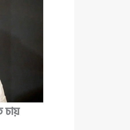
ে চায়