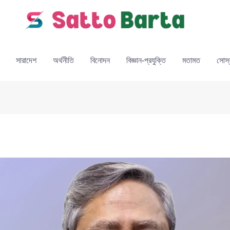
সারাদেশ
অর্থনীতি
বিনোদন
বিজ্ঞান-প্রযুক্তি
মতামত
সোস্