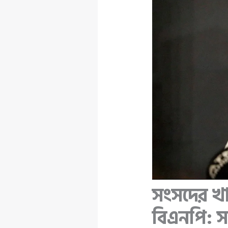
সংসদের খা
বিএনপি: 