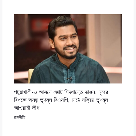
পটুয়াখালী-৩ আসনে জোট সিদ্ধান্তে ভাঙন: নুরের
বিপক্ষে অনড় তৃণমূল বিএনপি, মাঠে সক্রিয় তৃণমূল
আওয়ামী লীগ
রাজনীতি