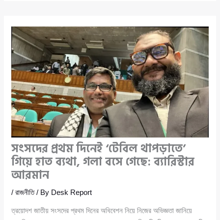
সংসদের প্রথম দিনেই ‘টেবিল থাপড়াতে’
গিয়ে হাত ব্যথা, গলা বসে গেছে: ব্যারিস্টার
আরমান
/
রাজনীতি
/ By
Desk Report
ত্রয়োদশ জাতীয় সংসদের প্রথম দিনের অধিবেশন নিয়ে নিজের অভিজ্ঞতা জানিয়ে