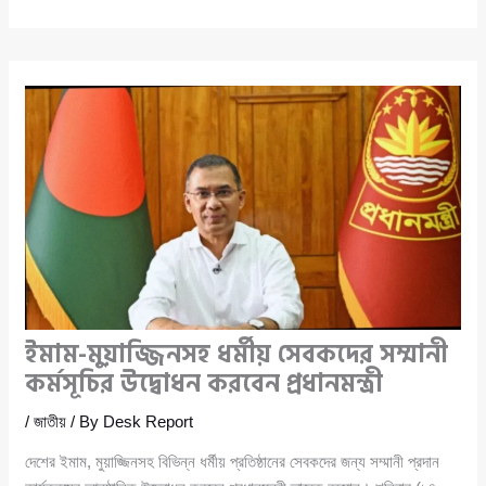
ইমাম-মুয়াজ্জিনসহ ধর্মীয় সেবকদের সম্মানী
কর্মসূচির উদ্বোধন করবেন প্রধানমন্ত্রী
/
জাতীয়
/ By
Desk Report
দেশের ইমাম, মুয়াজ্জিনসহ বিভিন্ন ধর্মীয় প্রতিষ্ঠানের সেবকদের জন্য সম্মানী প্রদান