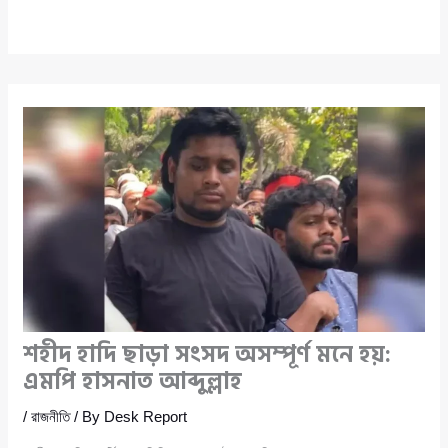
শহীদ হাদি ছাড়া সংসদ অসম্পূর্ণ মনে হয়:
এমপি হাসনাত আব্দুল্লাহ
/
রাজনীতি
/ By
Desk Report