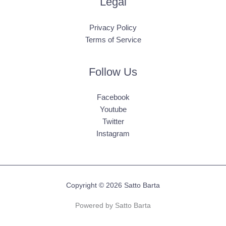
Legal
Privacy Policy
Terms of Service
Follow Us
Facebook
Youtube
Twitter
Instagram
Copyright © 2026 Satto Barta
Powered by Satto Barta