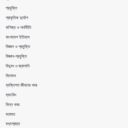
প্রযুক্তি
প্রাকৃতিক দুর্যোগ
বাণিজ্য ও অর্থনীতি
বাংলাদেশ ইতিহাস
বিজ্ঞান ও প্রযুক্তি
বিজ্ঞান-প্রযুক্তি
বিদ্যুৎ ও জ্বালানি
বিনোদন
ব্যক্তিগত জীবনের খবর
ব্যাংকিং
ভিন্ন খবর
মতামত
মধ্যপ্রাচ্য