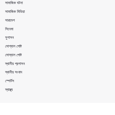
সামাজিক ঘটনা
সামাজিক মিডিয়া
সারাদেশ
সিনেমা
সুশাসন
সোশ্যাল পোষ্ট
সোস্যাল পোষ্ট
স্থানীয় প্রশাসন
স্থানীয় সংবাদ
স্পোর্টস
স্বাস্থ্য