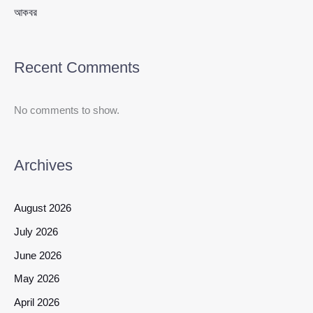
আকবর
Recent Comments
No comments to show.
Archives
August 2026
July 2026
June 2026
May 2026
April 2026