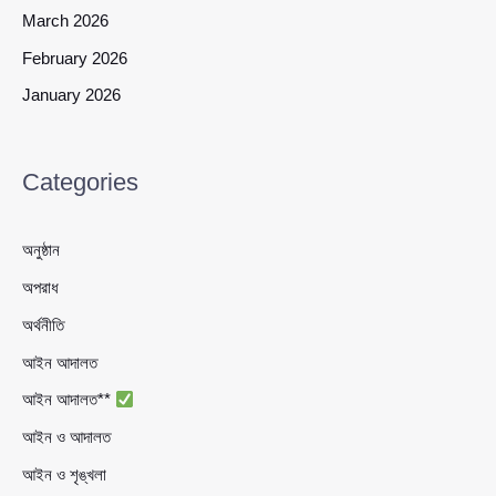
March 2026
February 2026
January 2026
Categories
অনুষ্ঠান
অপরাধ
অর্থনীতি
আইন আদালত
আইন আদালত**
আইন ও আদালত
আইন ও শৃঙ্খলা