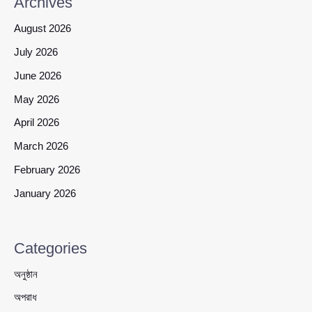
Archives
August 2026
July 2026
June 2026
May 2026
April 2026
March 2026
February 2026
January 2026
Categories
অনুষ্ঠান
অপরাধ