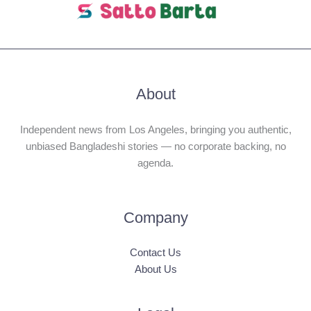
About
Independent news from Los Angeles, bringing you authentic,
unbiased Bangladeshi stories — no corporate backing, no
agenda.
Company
Contact Us
About Us