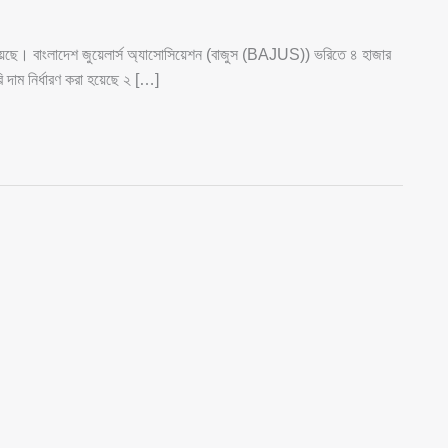
 হয়েছে। বাংলাদেশ জুয়েলার্স অ্যাসোসিয়েশন (বাজুস (BAJUS)) ভরিতে ৪ হাজার
 দাম নির্ধারণ করা হয়েছে ২ […]