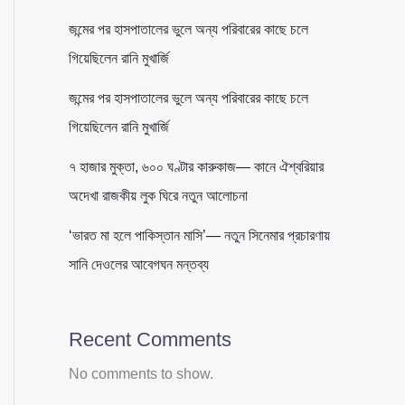
জন্মের পর হাসপাতালের ভুলে অন্য পরিবারের কাছে চলে
গিয়েছিলেন রানি মুখার্জি
জন্মের পর হাসপাতালের ভুলে অন্য পরিবারের কাছে চলে
গিয়েছিলেন রানি মুখার্জি
৭ হাজার মুক্তা, ৬০০ ঘণ্টার কারুকাজ— কানে ঐশ্বরিয়ার
অদেখা রাজকীয় লুক ঘিরে নতুন আলোচনা
‘ভারত মা হলে পাকিস্তান মাসি’— নতুন সিনেমার প্রচারণায়
সানি দেওলের আবেগঘন মন্তব্য
Recent Comments
No comments to show.