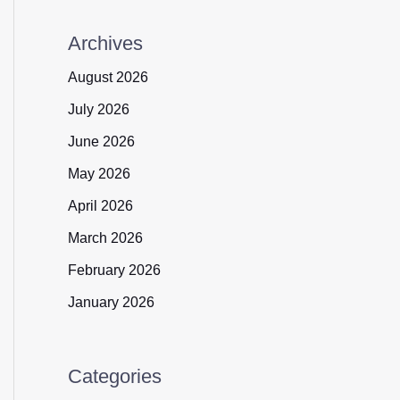
Archives
August 2026
July 2026
June 2026
May 2026
April 2026
March 2026
February 2026
January 2026
Categories