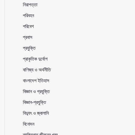
নিরাপত্তা
পরিবহন
পরিবেশ
প্রবাস
প্রযুক্তি
প্রাকৃতিক দুর্যোগ
বাণিজ্য ও অর্থনীতি
বাংলাদেশ ইতিহাস
বিজ্ঞান ও প্রযুক্তি
বিজ্ঞান-প্রযুক্তি
বিদ্যুৎ ও জ্বালানি
বিনোদন
ব্যক্তিগত জীবনের খবর