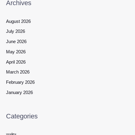
Archives
August 2026
July 2026
June 2026
May 2026
April 2026
March 2026
February 2026
January 2026
Categories
অনুষ্ঠান