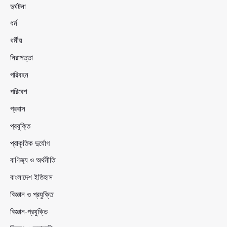
দুর্ঘটনা
ধর্ম
ধর্মীয়
নিরাপত্তা
পরিবহন
পরিবেশ
প্রবাস
প্রযুক্তি
প্রাকৃতিক দুর্যোগ
বাণিজ্য ও অর্থনীতি
বাংলাদেশ ইতিহাস
বিজ্ঞান ও প্রযুক্তি
বিজ্ঞান-প্রযুক্তি