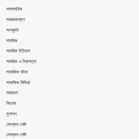
সমসাময়িক
সমাজকল্যাণ
সংস্কৃতি
সামরিক
সামরিক ইতিহাস
সামরিক ও নিরাপত্তা
সামাজিক ঘটনা
সামাজিক মিডিয়া
সারাদেশ
সিনেমা
সুশাসন
সোশ্যাল পোষ্ট
সোস্যাল পোষ্ট