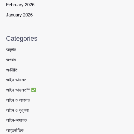
February 2026
January 2026
Categories
অনুষ্ঠান
অপরাধ
অর্থনীতি
আইন আদালত
আইন আদালত**
আইন ও আদালত
আইন ও শৃঙ্খলা
আইন-আদালত
আন্তর্জাতিক