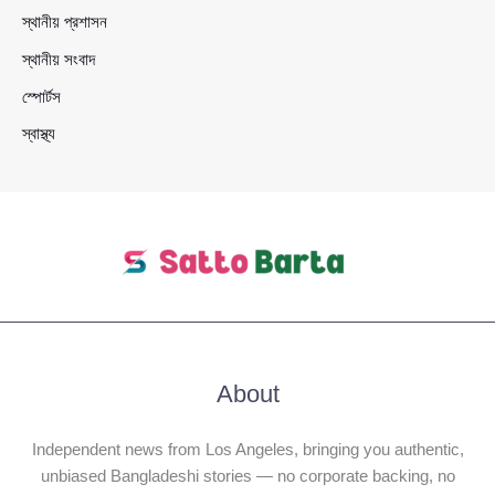
স্থানীয় প্রশাসন
স্থানীয় সংবাদ
স্পোর্টস
স্বাস্থ্য
About
Independent news from Los Angeles, bringing you authentic,
unbiased Bangladeshi stories — no corporate backing, no