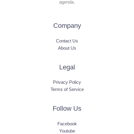
agenda.
Company
Contact Us
About Us
Legal
Privacy Policy
Terms of Service
Follow Us
Facebook
Youtube