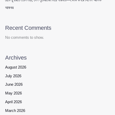
আকবর
Recent Comments
No comments to show.
Archives
August 2026
July 2026
June 2026
May 2026
April 2026
March 2026