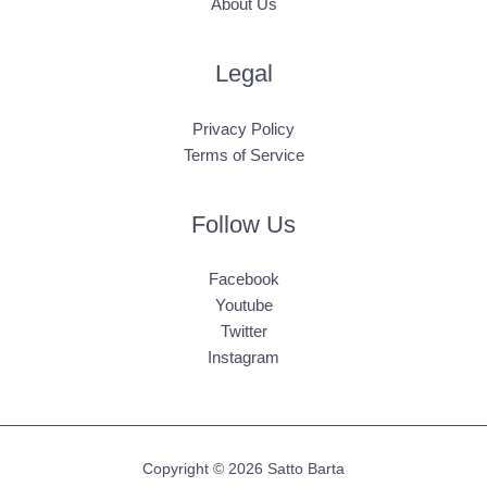
About Us
Legal
Privacy Policy
Terms of Service
Follow Us
Facebook
Youtube
Twitter
Instagram
Copyright © 2026 Satto Barta