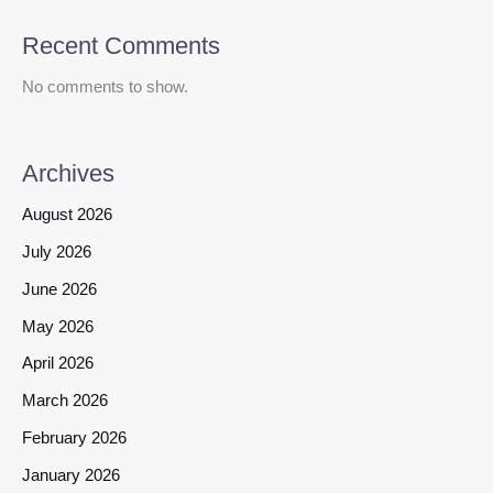
Recent Comments
No comments to show.
Archives
August 2026
July 2026
June 2026
May 2026
April 2026
March 2026
February 2026
January 2026