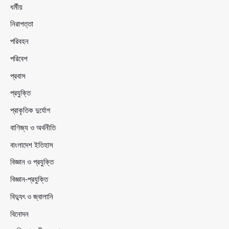
ধর্মীয়
নিরাপত্তা
পরিবহন
পরিবেশ
প্রবাস
প্রযুক্তি
প্রাকৃতিক দুর্যোগ
বাণিজ্য ও অর্থনীতি
বাংলাদেশ ইতিহাস
বিজ্ঞান ও প্রযুক্তি
বিজ্ঞান-প্রযুক্তি
বিদ্যুৎ ও জ্বালানি
বিনোদন