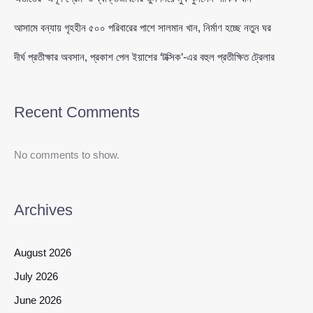
আসামে বন্যায় গৃহহীন ৫০০ পরিবারের পাশে সালমান খান, নির্মাণ হচ্ছে নতুন ঘর
দীর্ঘ প্রতীক্ষার অবসান, প্রকাশ পেল ইয়াশের ‘টক্সিক’-এর বহুল প্রতীক্ষিত ট্রেলার
Recent Comments
No comments to show.
Archives
August 2026
July 2026
June 2026