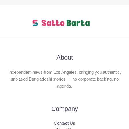
About
Independent news from Los Angeles, bringing you authentic,
unbiased Bangladeshi stories — no corporate backing, no
agenda.
Company
Contact Us