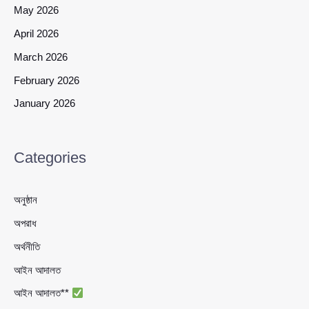
May 2026
April 2026
March 2026
February 2026
January 2026
Categories
অনুষ্ঠান
অপরাধ
অর্থনীতি
আইন আদালত
আইন আদালত**