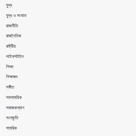
যুদ্ধ
যুদ্ধ ও সংঘাত
রাজনীতি
রাজনৈতিক
রাষ্ট্রীয়
লাইফস্টাইল
শিক্ষা
শিক্ষাঙ্গন
সঙ্গীত
সমসাময়িক
সমাজকল্যাণ
সংস্কৃতি
সামরিক