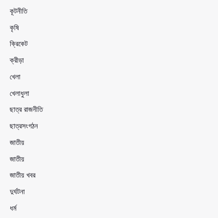
কূটনীতি
কৃষি
ক্রিকেট
ক্রীড়া
খেলা
খেলাধুলা
ছাত্র রাজনীতি
ছাত্রসংগঠন
জাতীয়
জাতীয়
জাতীয় খবর
দুর্ঘটনা
ধর্ম