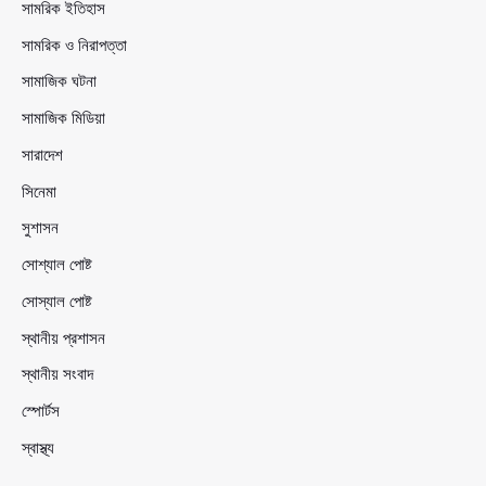
সামরিক ইতিহাস
সামরিক ও নিরাপত্তা
সামাজিক ঘটনা
সামাজিক মিডিয়া
সারাদেশ
সিনেমা
সুশাসন
সোশ্যাল পোষ্ট
সোস্যাল পোষ্ট
স্থানীয় প্রশাসন
স্থানীয় সংবাদ
স্পোর্টস
স্বাস্থ্য