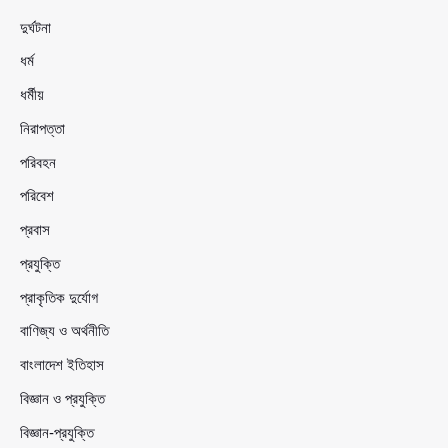
দুর্ঘটনা
ধর্ম
ধর্মীয়
নিরাপত্তা
পরিবহন
পরিবেশ
প্রবাস
প্রযুক্তি
প্রাকৃতিক দুর্যোগ
বাণিজ্য ও অর্থনীতি
বাংলাদেশ ইতিহাস
বিজ্ঞান ও প্রযুক্তি
বিজ্ঞান-প্রযুক্তি