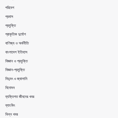
পরিবেশ
প্রবাস
প্রযুক্তি
প্রাকৃতিক দুর্যোগ
বাণিজ্য ও অর্থনীতি
বাংলাদেশ ইতিহাস
বিজ্ঞান ও প্রযুক্তি
বিজ্ঞান-প্রযুক্তি
বিদ্যুৎ ও জ্বালানি
বিনোদন
ব্যক্তিগত জীবনের খবর
ব্যাংকিং
ভিন্ন খবর