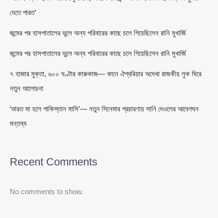
যেতে পারত’
জন্মের পর হাসপাতালের ভুলে অন্য পরিবারের কাছে চলে গিয়েছিলেন রানি মুখার্জি
জন্মের পর হাসপাতালের ভুলে অন্য পরিবারের কাছে চলে গিয়েছিলেন রানি মুখার্জি
৭ হাজার মুক্তা, ৬০০ ঘণ্টার কারুকাজ— কানে ঐশ্বরিয়ার অদেখা রাজকীয় লুক ঘিরে
নতুন আলোচনা
‘ভারত মা হলে পাকিস্তান মাসি’— নতুন সিনেমার প্রচারণায় সানি দেওলের আবেগঘন
মন্তব্য
Recent Comments
No comments to show.