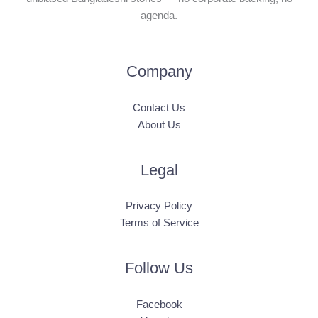
agenda.
Company
Contact Us
About Us
Legal
Privacy Policy
Terms of Service
Follow Us
Facebook