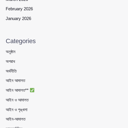
February 2026
January 2026
Categories
অনুষ্ঠান
অপরাধ
অর্থনীতি
আইন আদালত
আইন আদালত**
আইন ও আদালত
আইন ও শৃঙ্খলা
আইন-আদালত