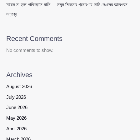
‘ভারত মা হলে পাকিস্তান মাসি’— নতুন সিনেমার প্রচারণায় সানি দেওলের আবেগঘন
মন্তব্য
Recent Comments
No comments to show.
Archives
August 2026
July 2026
June 2026
May 2026
April 2026
March 2026