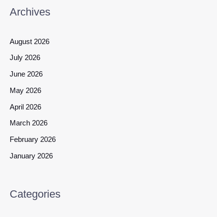
Archives
August 2026
July 2026
June 2026
May 2026
April 2026
March 2026
February 2026
January 2026
Categories