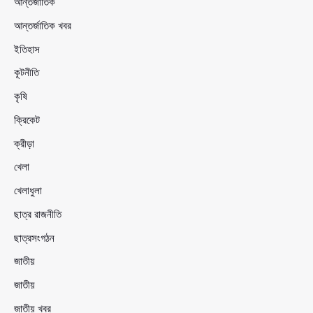
আন্তর্জাতিক
আন্তর্জাতিক খবর
ইতিহাস
কূটনীতি
কৃষি
ক্রিকেট
ক্রীড়া
খেলা
খেলাধুলা
ছাত্র রাজনীতি
ছাত্রসংগঠন
জাতীয়
জাতীয়
জাতীয় খবর