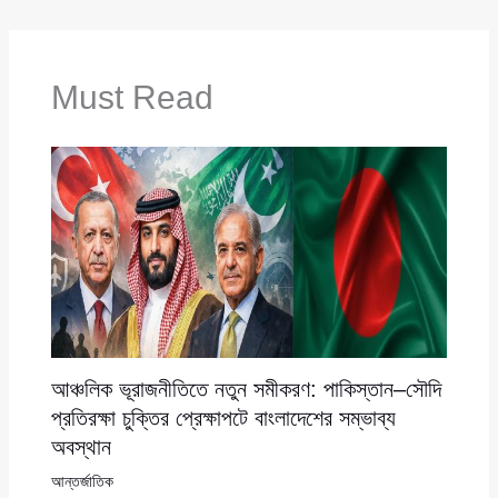
Must Read
আঞ্চলিক ভূরাজনীতিতে নতুন সমীকরণ: পাকিস্তান–সৌদি
প্রতিরক্ষা চুক্তির প্রেক্ষাপটে বাংলাদেশের সম্ভাব্য
অবস্থান
আন্তর্জাতিক