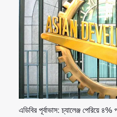
এডিবির পূর্বাভাস: চ্যালেঞ্জ পেরিয়ে ৪% 