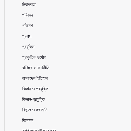
নিরাপত্তা
পরিবহন
পরিবেশ
প্রবাস
প্রযুক্তি
প্রাকৃতিক দুর্যোগ
বাণিজ্য ও অর্থনীতি
বাংলাদেশ ইতিহাস
বিজ্ঞান ও প্রযুক্তি
বিজ্ঞান-প্রযুক্তি
বিদ্যুৎ ও জ্বালানি
বিনোদন
ব্যক্তিগত জীবনের খবর