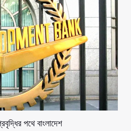
প্রবৃদ্ধির পথে বাংলাদেশ