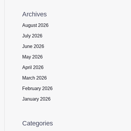
Archives
August 2026
July 2026
June 2026
May 2026
April 2026
March 2026
February 2026
January 2026
Categories