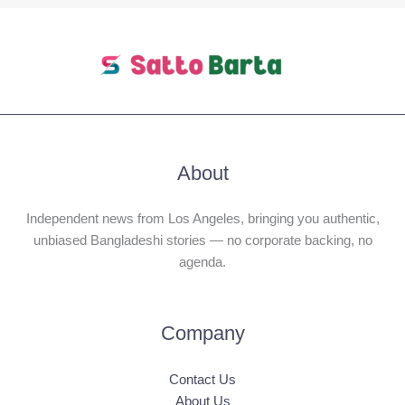
About
Independent news from Los Angeles, bringing you authentic,
unbiased Bangladeshi stories — no corporate backing, no
agenda.
Company
Contact Us
About Us