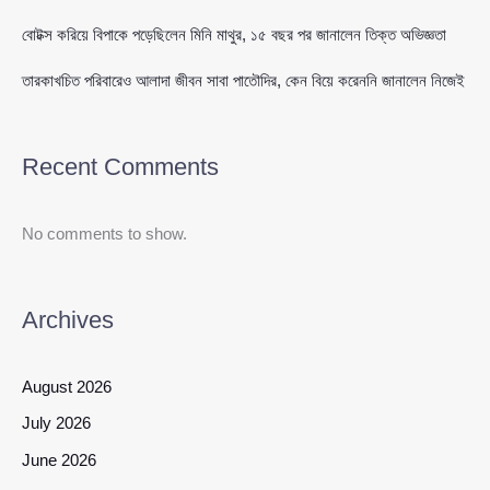
বোটক্স করিয়ে বিপাকে পড়েছিলেন মিনি মাথুর, ১৫ বছর পর জানালেন তিক্ত অভিজ্ঞতা
তারকাখচিত পরিবারেও আলাদা জীবন সাবা পাতৌদির, কেন বিয়ে করেননি জানালেন নিজেই
Recent Comments
No comments to show.
Archives
August 2026
July 2026
June 2026