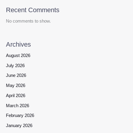
Recent Comments
No comments to show.
Archives
August 2026
July 2026
June 2026
May 2026
April 2026
March 2026
February 2026
January 2026