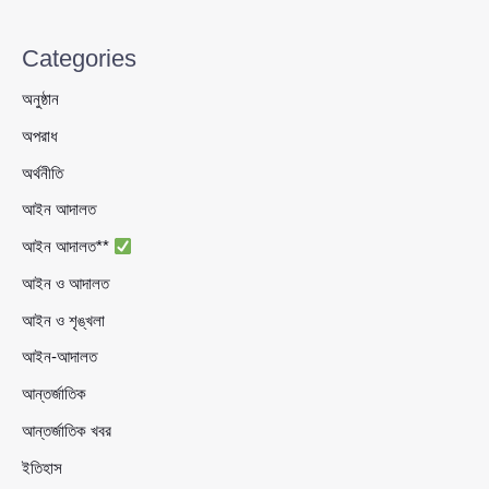
Categories
অনুষ্ঠান
অপরাধ
অর্থনীতি
আইন আদালত
আইন আদালত**
আইন ও আদালত
আইন ও শৃঙ্খলা
আইন-আদালত
আন্তর্জাতিক
আন্তর্জাতিক খবর
ইতিহাস