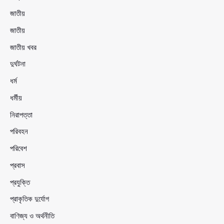
জাতীয়
জাতীয়
জাতীয় খবর
দুর্ঘটনা
ধর্ম
ধর্মীয়
নিরাপত্তা
পরিবহন
পরিবেশ
প্রবাস
প্রযুক্তি
প্রাকৃতিক দুর্যোগ
বাণিজ্য ও অর্থনীতি