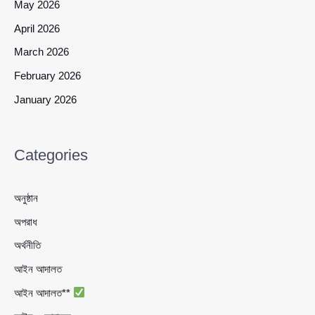
May 2026
April 2026
March 2026
February 2026
January 2026
Categories
অনুষ্ঠান
অপরাধ
অর্থনীতি
আইন আদালত
আইন আদালত**