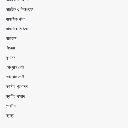
সামরিক ও নিরাপত্তা
সামাজিক ঘটনা
সামাজিক মিডিয়া
সারাদেশ
সিনেমা
সুশাসন
সোশ্যাল পোষ্ট
সোস্যাল পোষ্ট
স্থানীয় প্রশাসন
স্থানীয় সংবাদ
স্পোর্টস
স্বাস্থ্য