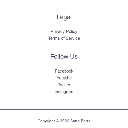
Legal
Privacy Policy
Terms of Service
Follow Us
Facebook
Youtube
Twitter
Instagram
Copyright © 2026 Satto Barta