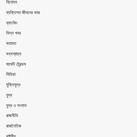
বিনোদন
ব্যক্তিগত জীবনের খবর
ব্যাংকিং
ভিন্ন খবর
মতামত
মধ্যপ্রাচ্য
মার্কেট ট্রেন্ডস
মিডিয়া
মুক্তিযুদ্ধ
যুদ্ধ
যুদ্ধ ও সংঘাত
রাজনীতি
রাজনৈতিক
রাষ্ট্রীয়