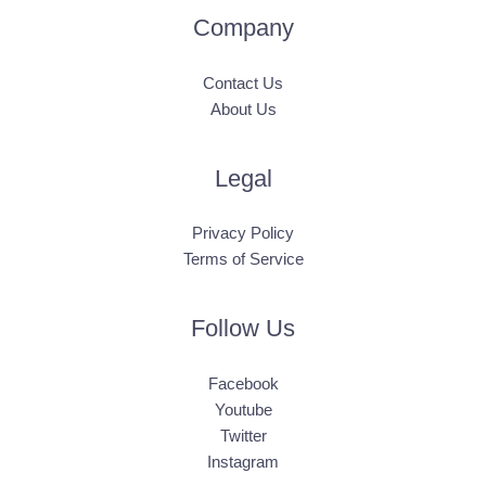
Company
Contact Us
About Us
Legal
Privacy Policy
Terms of Service
Follow Us
Facebook
Youtube
Twitter
Instagram