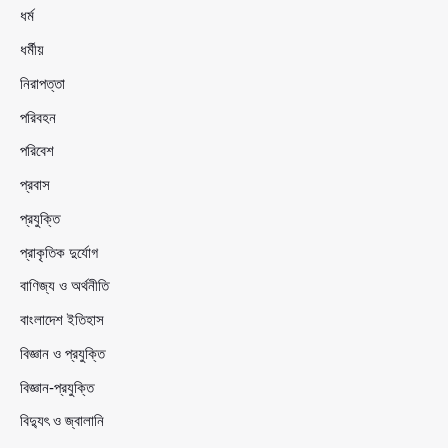
ধর্ম
ধর্মীয়
নিরাপত্তা
পরিবহন
পরিবেশ
প্রবাস
প্রযুক্তি
প্রাকৃতিক দুর্যোগ
বাণিজ্য ও অর্থনীতি
বাংলাদেশ ইতিহাস
বিজ্ঞান ও প্রযুক্তি
বিজ্ঞান-প্রযুক্তি
বিদ্যুৎ ও জ্বালানি