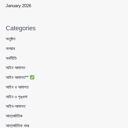
January 2026
Categories
অনুষ্ঠান
অপরাধ
অর্থনীতি
আইন আদালত
আইন আদালত**
আইন ও আদালত
আইন ও শৃঙ্খলা
আইন-আদালত
আন্তর্জাতিক
আন্তর্জাতিক খবর