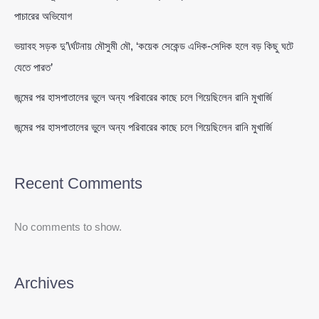
পাচারের অভিযোগ
ভয়াবহ সড়ক দু’\র্ঘটনায় মৌসুমী মৌ, ‘কয়েক সেকেন্ড এদিক-সেদিক হলে বড় কিছু ঘটে
যেতে পারত’
জন্মের পর হাসপাতালের ভুলে অন্য পরিবারের কাছে চলে গিয়েছিলেন রানি মুখার্জি
জন্মের পর হাসপাতালের ভুলে অন্য পরিবারের কাছে চলে গিয়েছিলেন রানি মুখার্জি
Recent Comments
No comments to show.
Archives