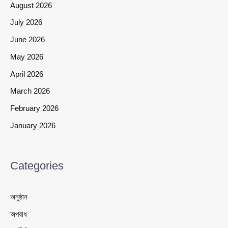
August 2026
July 2026
June 2026
May 2026
April 2026
March 2026
February 2026
January 2026
Categories
অনুষ্ঠান
অপরাধ