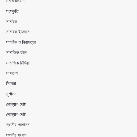
সমাজকল্যাণ
সংস্কৃতি
সামরিক
সামরিক ইতিহাস
সামরিক ও নিরাপত্তা
সামাজিক ঘটনা
সামাজিক মিডিয়া
সারাদেশ
সিনেমা
সুশাসন
সোশ্যাল পোষ্ট
সোস্যাল পোষ্ট
স্থানীয় প্রশাসন
স্থানীয় সংবাদ