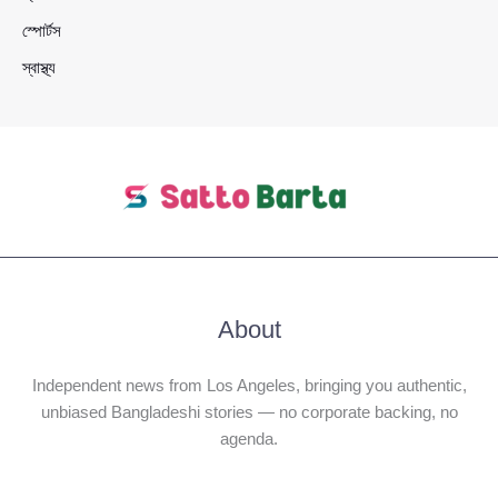
স্পোর্টস
স্বাস্থ্য
About
Independent news from Los Angeles, bringing you authentic,
unbiased Bangladeshi stories — no corporate backing, no
agenda.