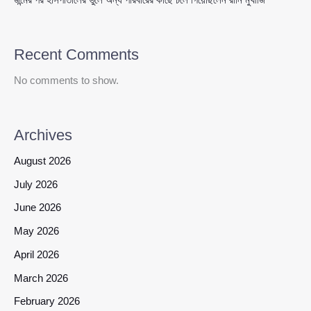
Recent Comments
No comments to show.
Archives
August 2026
July 2026
June 2026
May 2026
April 2026
March 2026
February 2026