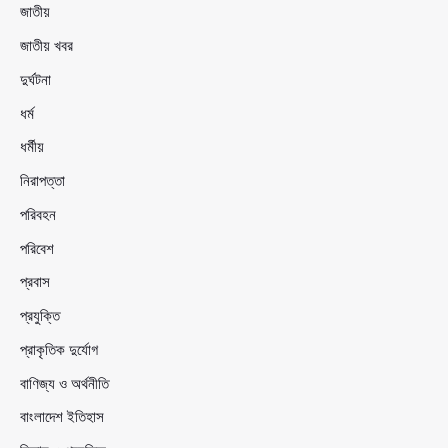
জাতীয়
জাতীয় খবর
দুর্ঘটনা
ধর্ম
ধর্মীয়
নিরাপত্তা
পরিবহন
পরিবেশ
প্রবাস
প্রযুক্তি
প্রাকৃতিক দুর্যোগ
বাণিজ্য ও অর্থনীতি
বাংলাদেশ ইতিহাস