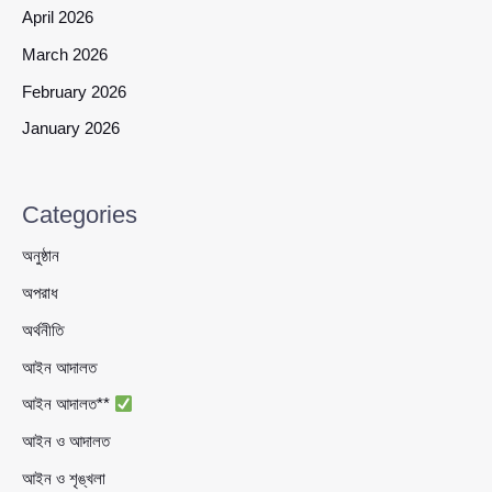
April 2026
March 2026
February 2026
January 2026
Categories
অনুষ্ঠান
অপরাধ
অর্থনীতি
আইন আদালত
আইন আদালত**
আইন ও আদালত
আইন ও শৃঙ্খলা