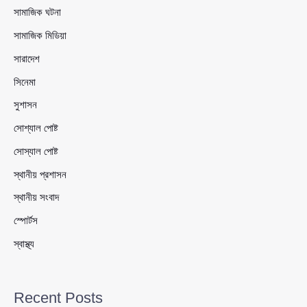
সামাজিক ঘটনা
সামাজিক মিডিয়া
সারাদেশ
সিনেমা
সুশাসন
সোশ্যাল পোষ্ট
সোস্যাল পোষ্ট
স্থানীয় প্রশাসন
স্থানীয় সংবাদ
স্পোর্টস
স্বাস্থ্য
Recent Posts