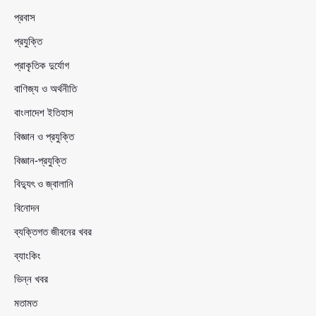
প্রবাস
প্রযুক্তি
প্রাকৃতিক দুর্যোগ
বাণিজ্য ও অর্থনীতি
বাংলাদেশ ইতিহাস
বিজ্ঞান ও প্রযুক্তি
বিজ্ঞান-প্রযুক্তি
বিদ্যুৎ ও জ্বালানি
বিনোদন
ব্যক্তিগত জীবনের খবর
ব্যাংকিং
ভিন্ন খবর
মতামত