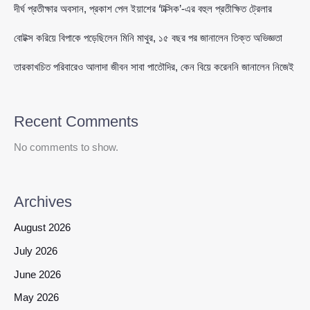
দীর্ঘ প্রতীক্ষার অবসান, প্রকাশ পেল ইয়াশের ‘টক্সিক’-এর বহুল প্রতীক্ষিত ট্রেলার
বোটক্স করিয়ে বিপাকে পড়েছিলেন মিনি মাথুর, ১৫ বছর পর জানালেন তিক্ত অভিজ্ঞতা
তারকাখচিত পরিবারেও আলাদা জীবন সাবা পাতৌদির, কেন বিয়ে করেননি জানালেন নিজেই
Recent Comments
No comments to show.
Archives
August 2026
July 2026
June 2026
May 2026