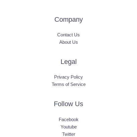
Company
Contact Us
About Us
Legal
Privacy Policy
Terms of Service
Follow Us
Facebook
Youtube
Twitter