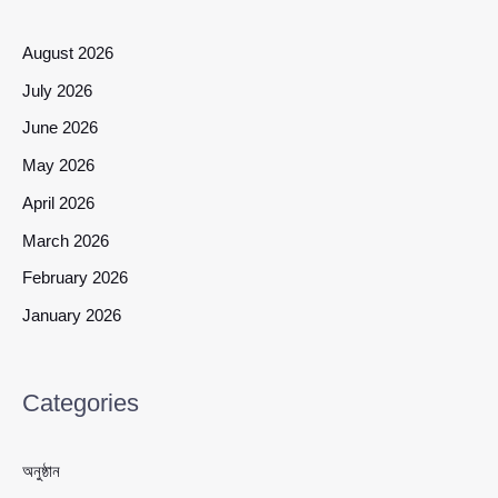
August 2026
July 2026
June 2026
May 2026
April 2026
March 2026
February 2026
January 2026
Categories
অনুষ্ঠান