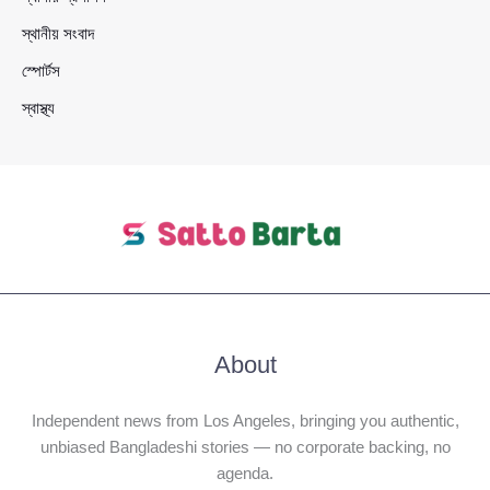
স্থানীয় সংবাদ
স্পোর্টস
স্বাস্থ্য
About
Independent news from Los Angeles, bringing you authentic,
unbiased Bangladeshi stories — no corporate backing, no
agenda.