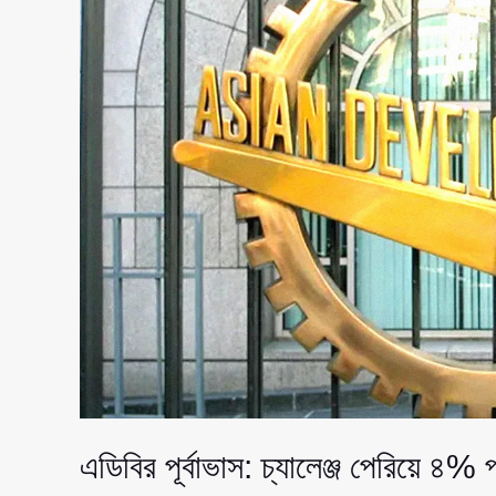
এডিবির পূর্বাভাস: চ্যালেঞ্জ পেরিয়ে ৪% 