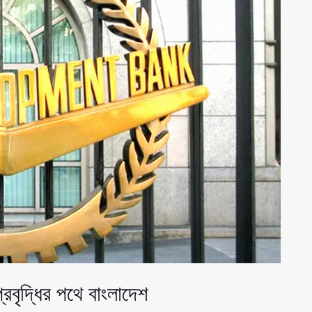
প্রবৃদ্ধির পথে বাংলাদেশ