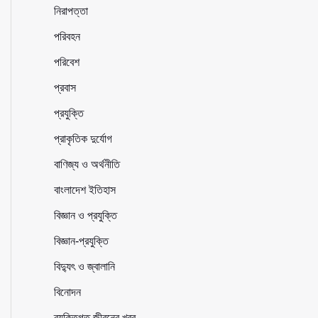
নিরাপত্তা
পরিবহন
পরিবেশ
প্রবাস
প্রযুক্তি
প্রাকৃতিক দুর্যোগ
বাণিজ্য ও অর্থনীতি
বাংলাদেশ ইতিহাস
বিজ্ঞান ও প্রযুক্তি
বিজ্ঞান-প্রযুক্তি
বিদ্যুৎ ও জ্বালানি
বিনোদন
ব্যক্তিগত জীবনের খবর