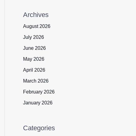
Archives
August 2026
July 2026
June 2026
May 2026
April 2026
March 2026
February 2026
January 2026
Categories