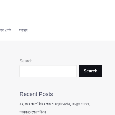
যাল পোষ্ট
স্বাস্থ্য
Search
Search
Recent Posts
৫২ বছর পর পরিবারে প্রথম কন্যাসন্তান, আনন্দে ভাসছে
মধ্যপ্রদেশের পরিবার