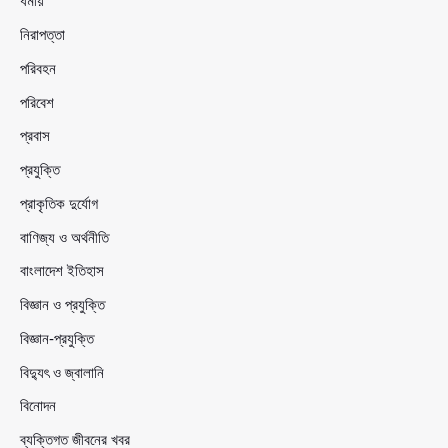
ধর্মীয়
নিরাপত্তা
পরিবহন
পরিবেশ
প্রবাস
প্রযুক্তি
প্রাকৃতিক দুর্যোগ
বাণিজ্য ও অর্থনীতি
বাংলাদেশ ইতিহাস
বিজ্ঞান ও প্রযুক্তি
বিজ্ঞান-প্রযুক্তি
বিদ্যুৎ ও জ্বালানি
বিনোদন
ব্যক্তিগত জীবনের খবর