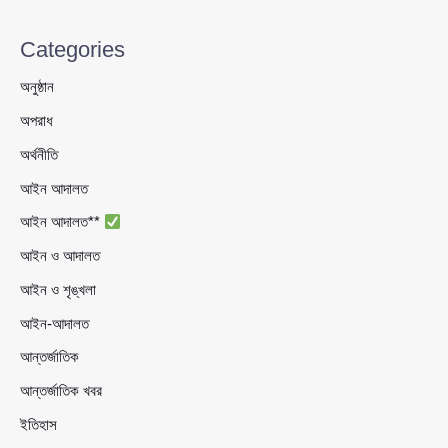
Categories
অনুষ্ঠান
অপরাধ
অর্থনীতি
আইন আদালত
আইন আদালত**
আইন ও আদালত
আইন ও শৃঙ্খলা
আইন-আদালত
আন্তর্জাতিক
আন্তর্জাতিক খবর
ইতিহাস