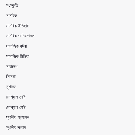
সংস্কৃতি
সামরিক
সামরিক ইতিহাস
সামরিক ও নিরাপত্তা
সামাজিক ঘটনা
সামাজিক মিডিয়া
সারাদেশ
সিনেমা
সুশাসন
সোশ্যাল পোষ্ট
সোস্যাল পোষ্ট
স্থানীয় প্রশাসন
স্থানীয় সংবাদ