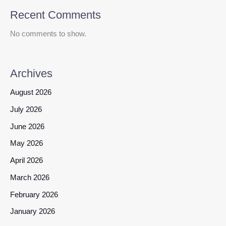
Recent Comments
No comments to show.
Archives
August 2026
July 2026
June 2026
May 2026
April 2026
March 2026
February 2026
January 2026