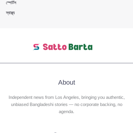
স্পোর্টস
স্বাস্থ্য
About
Independent news from Los Angeles, bringing you authentic,
unbiased Bangladeshi stories — no corporate backing, no
agenda.