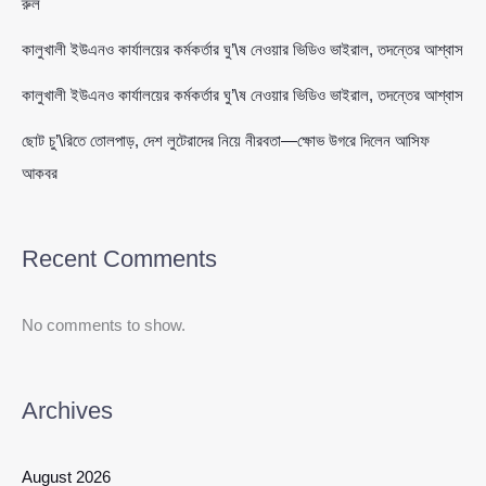
রুল
কালুখালী ইউএনও কার্যালয়ের কর্মকর্তার ঘু’\ষ নেওয়ার ভিডিও ভাইরাল, তদন্তের আশ্বাস
কালুখালী ইউএনও কার্যালয়ের কর্মকর্তার ঘু’\ষ নেওয়ার ভিডিও ভাইরাল, তদন্তের আশ্বাস
ছোট চু’\রিতে তোলপাড়, দেশ লুটেরাদের নিয়ে নীরবতা—ক্ষোভ উগরে দিলেন আসিফ
আকবর
Recent Comments
No comments to show.
Archives
August 2026