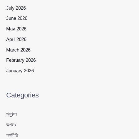
July 2026
June 2026
May 2026
April 2026
March 2026
February 2026
January 2026
Categories
অনুষ্ঠান
অপরাধ
অর্থনীতি