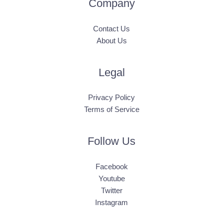
Company
Contact Us
About Us
Legal
Privacy Policy
Terms of Service
Follow Us
Facebook
Youtube
Twitter
Instagram