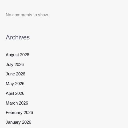
No comments to show.
Archives
August 2026
July 2026
June 2026
May 2026
April 2026
March 2026
February 2026
January 2026