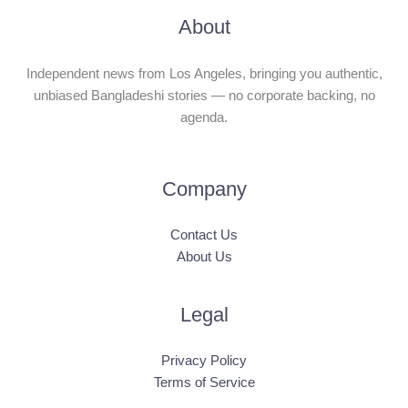
About
Independent news from Los Angeles, bringing you authentic,
unbiased Bangladeshi stories — no corporate backing, no
agenda.
Company
Contact Us
About Us
Legal
Privacy Policy
Terms of Service