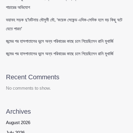
পাচারের অভিযোগ
ভয়াবহ সড়ক দু’\র্ঘটনায় মৌসুমী মৌ, ‘কয়েক সেকেন্ড এদিক-সেদিক হলে বড় কিছু ঘটে
যেতে পারত’
জন্মের পর হাসপাতালের ভুলে অন্য পরিবারের কাছে চলে গিয়েছিলেন রানি মুখার্জি
জন্মের পর হাসপাতালের ভুলে অন্য পরিবারের কাছে চলে গিয়েছিলেন রানি মুখার্জি
Recent Comments
No comments to show.
Archives
August 2026
July 2026