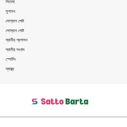
সিনেমা
সুশাসন
সোশ্যাল পোষ্ট
সোস্যাল পোষ্ট
স্থানীয় প্রশাসন
স্থানীয় সংবাদ
স্পোর্টস
স্বাস্থ্য