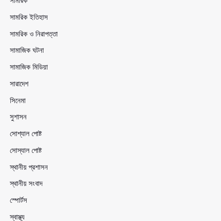
সামরিক
সামরিক ইতিহাস
সামরিক ও নিরাপত্তা
সামাজিক ঘটনা
সামাজিক মিডিয়া
সারাদেশ
সিনেমা
সুশাসন
সোশ্যাল পোষ্ট
সোস্যাল পোষ্ট
স্থানীয় প্রশাসন
স্থানীয় সংবাদ
স্পোর্টস
স্বাস্থ্য