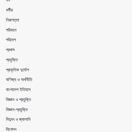
ধর্মীয়
নিরাপত্তা
পরিবহন
পরিবেশ
প্রবাস
প্রযুক্তি
প্রাকৃতিক দুর্যোগ
বাণিজ্য ও অর্থনীতি
বাংলাদেশ ইতিহাস
বিজ্ঞান ও প্রযুক্তি
বিজ্ঞান-প্রযুক্তি
বিদ্যুৎ ও জ্বালানি
বিনোদন