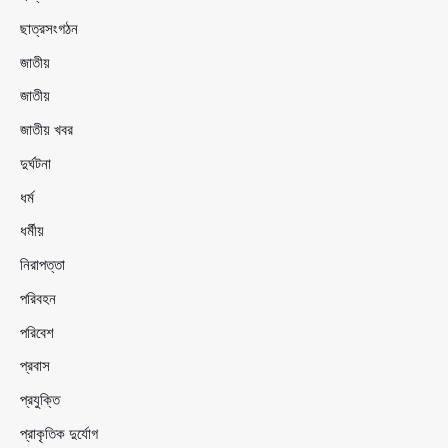
ছাত্রসংগঠন
জাতীয়
জাতীয়
জাতীয় খবর
দুর্ঘটনা
ধর্ম
ধর্মীয়
নিরাপত্তা
পরিবহন
পরিবেশ
প্রবাস
প্রযুক্তি
প্রাকৃতিক দুর্যোগ