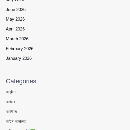
June 2026
May 2026
April 2026
March 2026
February 2026
January 2026
Categories
অনুষ্ঠান
অপরাধ
অর্থনীতি
আইন আদালত