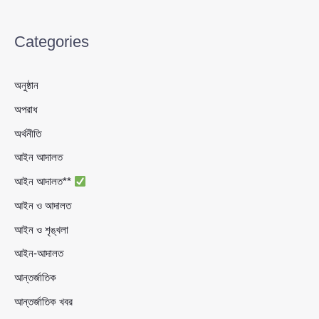
Categories
অনুষ্ঠান
অপরাধ
অর্থনীতি
আইন আদালত
আইন আদালত**
আইন ও আদালত
আইন ও শৃঙ্খলা
আইন-আদালত
আন্তর্জাতিক
আন্তর্জাতিক খবর