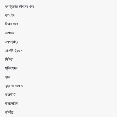
ব্যক্তিগত জীবনের খবর
ব্যাংকিং
ভিন্ন খবর
মতামত
মধ্যপ্রাচ্য
মার্কেট ট্রেন্ডস
মিডিয়া
মুক্তিযুদ্ধ
যুদ্ধ
যুদ্ধ ও সংঘাত
রাজনীতি
রাজনৈতিক
রাষ্ট্রীয়