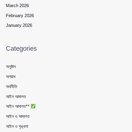
March 2026
February 2026
January 2026
Categories
অনুষ্ঠান
অপরাধ
অর্থনীতি
আইন আদালত
আইন আদালত**
আইন ও আদালত
আইন ও শৃঙ্খলা