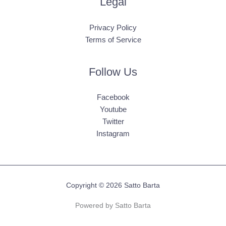
Legal
Privacy Policy
Terms of Service
Follow Us
Facebook
Youtube
Twitter
Instagram
Copyright © 2026 Satto Barta
Powered by Satto Barta