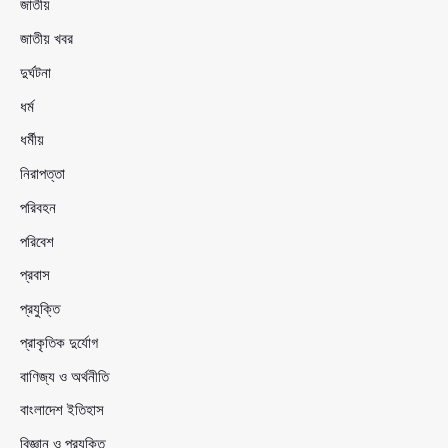
জাতীয়
জাতীয় খবর
দুর্ঘটনা
ধর্ম
ধর্মীয়
নিরাপত্তা
পরিবহন
পরিবেশ
প্রবাস
প্রযুক্তি
প্রাকৃতিক দুর্যোগ
বাণিজ্য ও অর্থনীতি
বাংলাদেশ ইতিহাস
বিজ্ঞান ও প্রযুক্তি