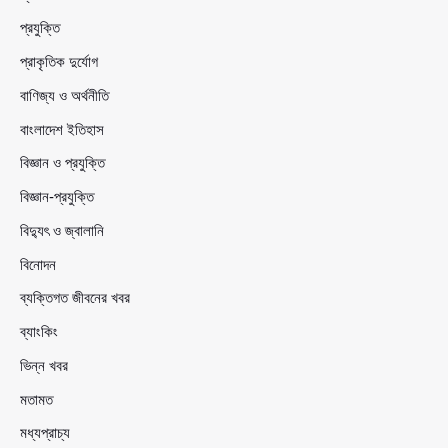
প্রযুক্তি
প্রাকৃতিক দুর্যোগ
বাণিজ্য ও অর্থনীতি
বাংলাদেশ ইতিহাস
বিজ্ঞান ও প্রযুক্তি
বিজ্ঞান-প্রযুক্তি
বিদ্যুৎ ও জ্বালানি
বিনোদন
ব্যক্তিগত জীবনের খবর
ব্যাংকিং
ভিন্ন খবর
মতামত
মধ্যপ্রাচ্য