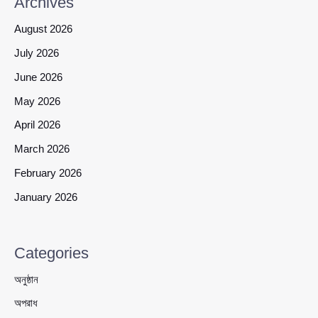
Archives
August 2026
July 2026
June 2026
May 2026
April 2026
March 2026
February 2026
January 2026
Categories
অনুষ্ঠান
অপরাধ