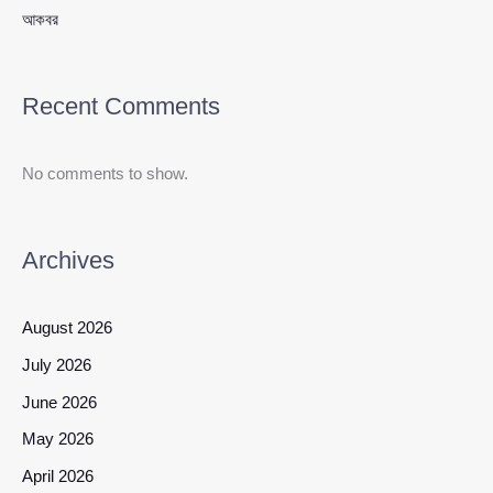
আকবর
Recent Comments
No comments to show.
Archives
August 2026
July 2026
June 2026
May 2026
April 2026