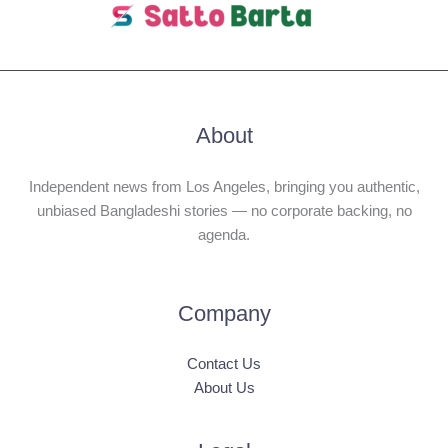
About
Independent news from Los Angeles, bringing you authentic,
unbiased Bangladeshi stories — no corporate backing, no
agenda.
Company
Contact Us
About Us