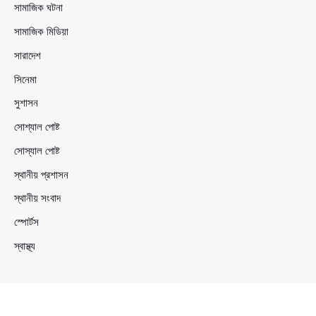
সামাজিক ঘটনা
সামাজিক মিডিয়া
সারাদেশ
সিনেমা
সুশাসন
সোশ্যাল পোষ্ট
সোস্যাল পোষ্ট
স্থানীয় প্রশাসন
স্থানীয় সংবাদ
স্পোর্টস
স্বাস্থ্য