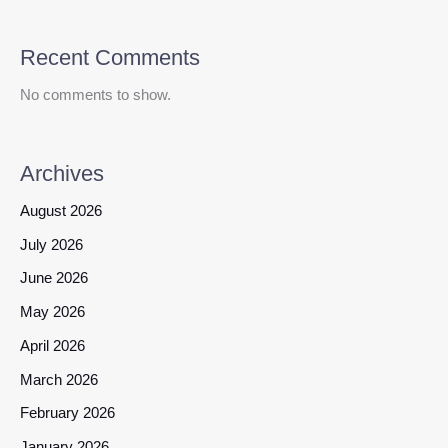
Recent Comments
No comments to show.
Archives
August 2026
July 2026
June 2026
May 2026
April 2026
March 2026
February 2026
January 2026