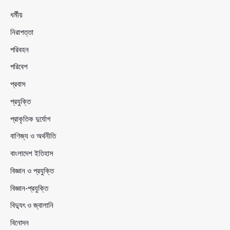
ধর্মীয়
নিরাপত্তা
পরিবহন
পরিবেশ
প্রবাস
প্রযুক্তি
প্রাকৃতিক দুর্যোগ
বাণিজ্য ও অর্থনীতি
বাংলাদেশ ইতিহাস
বিজ্ঞান ও প্রযুক্তি
বিজ্ঞান-প্রযুক্তি
বিদ্যুৎ ও জ্বালানি
বিনোদন