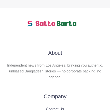
About
Independent news from Los Angeles, bringing you authentic,
unbiased Bangladeshi stories — no corporate backing, no
agenda.
Company
Contact Us