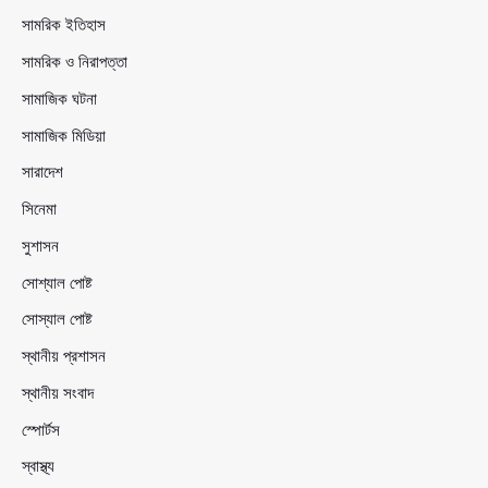
সামরিক ইতিহাস
সামরিক ও নিরাপত্তা
সামাজিক ঘটনা
সামাজিক মিডিয়া
সারাদেশ
সিনেমা
সুশাসন
সোশ্যাল পোষ্ট
সোস্যাল পোষ্ট
স্থানীয় প্রশাসন
স্থানীয় সংবাদ
স্পোর্টস
স্বাস্থ্য