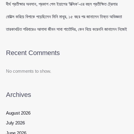
দীর্ঘ প্রতীক্ষার অবসান, প্রকাশ পেল ইয়াশের ‘টক্সিক’-এর বহুল প্রতীক্ষিত ট্রেলার
বোটক্স করিয়ে বিপাকে পড়েছিলেন মিনি মাথুর, ১৫ বছর পর জানালেন তিক্ত অভিজ্ঞতা
তারকাখচিত পরিবারেও আলাদা জীবন সাবা পাতৌদির, কেন বিয়ে করেননি জানালেন নিজেই
Recent Comments
No comments to show.
Archives
August 2026
July 2026
June 2026