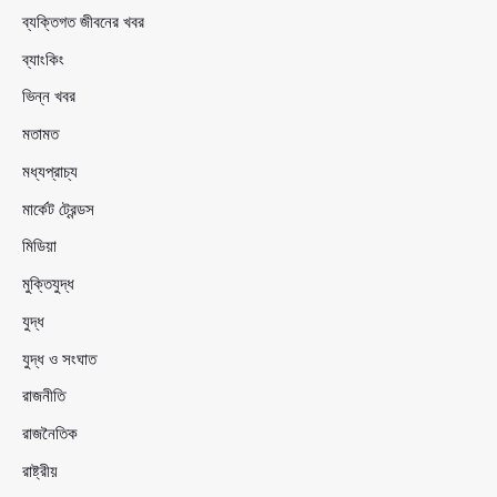
ব্যক্তিগত জীবনের খবর
ব্যাংকিং
ভিন্ন খবর
মতামত
মধ্যপ্রাচ্য
মার্কেট ট্রেন্ডস
মিডিয়া
মুক্তিযুদ্ধ
যুদ্ধ
যুদ্ধ ও সংঘাত
রাজনীতি
রাজনৈতিক
রাষ্ট্রীয়