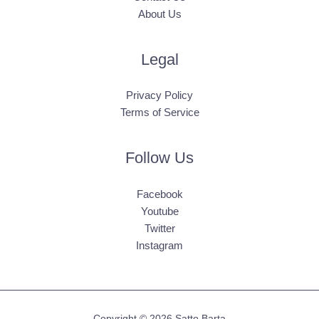
About Us
Legal
Privacy Policy
Terms of Service
Follow Us
Facebook
Youtube
Twitter
Instagram
Copyright © 2026 Satto Barta