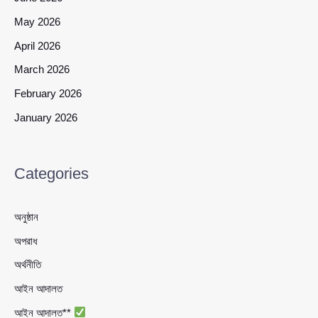
May 2026
April 2026
March 2026
February 2026
January 2026
Categories
অনুষ্ঠান
অপরাধ
অর্থনীতি
আইন আদালত
আইন আদালত**