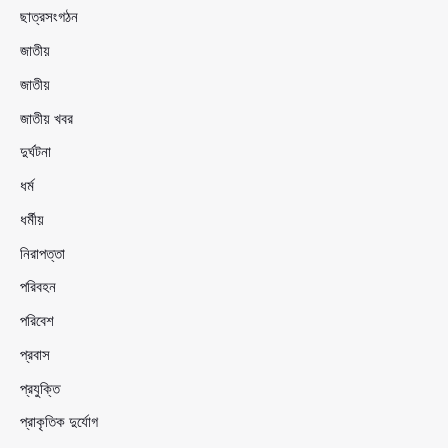
ছাত্রসংগঠন
জাতীয়
জাতীয়
জাতীয় খবর
দুর্ঘটনা
ধর্ম
ধর্মীয়
নিরাপত্তা
পরিবহন
পরিবেশ
প্রবাস
প্রযুক্তি
প্রাকৃতিক দুর্যোগ