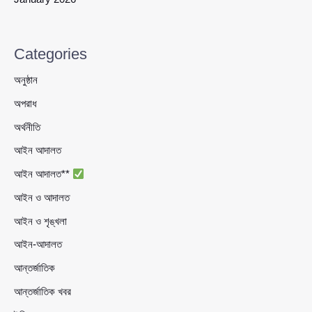
Categories
অনুষ্ঠান
অপরাধ
অর্থনীতি
আইন আদালত
আইন আদালত**
আইন ও আদালত
আইন ও শৃঙ্খলা
আইন-আদালত
আন্তর্জাতিক
আন্তর্জাতিক খবর