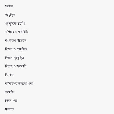
প্রবাস
প্রযুক্তি
প্রাকৃতিক দুর্যোগ
বাণিজ্য ও অর্থনীতি
বাংলাদেশ ইতিহাস
বিজ্ঞান ও প্রযুক্তি
বিজ্ঞান-প্রযুক্তি
বিদ্যুৎ ও জ্বালানি
বিনোদন
ব্যক্তিগত জীবনের খবর
ব্যাংকিং
ভিন্ন খবর
মতামত