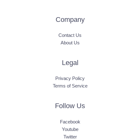
Company
Contact Us
About Us
Legal
Privacy Policy
Terms of Service
Follow Us
Facebook
Youtube
Twitter