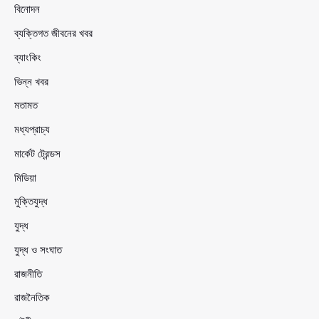
বিনোদন
ব্যক্তিগত জীবনের খবর
ব্যাংকিং
ভিন্ন খবর
মতামত
মধ্যপ্রাচ্য
মার্কেট ট্রেন্ডস
মিডিয়া
মুক্তিযুদ্ধ
যুদ্ধ
যুদ্ধ ও সংঘাত
রাজনীতি
রাজনৈতিক