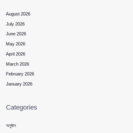
August 2026
July 2026
June 2026
May 2026
April 2026
March 2026
February 2026
January 2026
Categories
অনুষ্ঠান