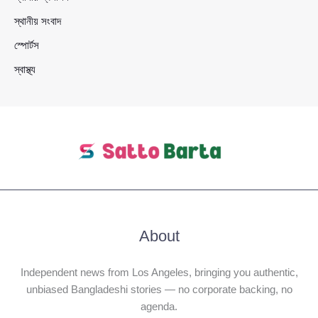
স্থানীয় সংবাদ
স্পোর্টস
স্বাস্থ্য
About
Independent news from Los Angeles, bringing you authentic,
unbiased Bangladeshi stories — no corporate backing, no
agenda.