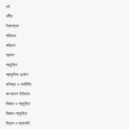
ধর্ম
ধর্মীয়
নিরাপত্তা
পরিবহন
পরিবেশ
প্রবাস
প্রযুক্তি
প্রাকৃতিক দুর্যোগ
বাণিজ্য ও অর্থনীতি
বাংলাদেশ ইতিহাস
বিজ্ঞান ও প্রযুক্তি
বিজ্ঞান-প্রযুক্তি
বিদ্যুৎ ও জ্বালানি