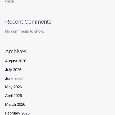
আকবর
Recent Comments
No comments to show.
Archives
August 2026
July 2026
June 2026
May 2026
April 2026
March 2026
February 2026