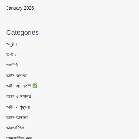
January 2026
Categories
অনুষ্ঠান
অপরাধ
অর্থনীতি
আইন আদালত
আইন আদালত**
আইন ও আদালত
আইন ও শৃঙ্খলা
আইন-আদালত
আন্তর্জাতিক
আন্তর্জাতিক খবর