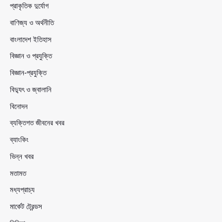
প্রাকৃতিক দুর্যোগ
বাণিজ্য ও অর্থনীতি
বাংলাদেশ ইতিহাস
বিজ্ঞান ও প্রযুক্তি
বিজ্ঞান-প্রযুক্তি
বিদ্যুৎ ও জ্বালানি
বিনোদন
ব্যক্তিগত জীবনের খবর
ব্যাংকিং
ভিন্ন খবর
মতামত
মধ্যপ্রাচ্য
মার্কেট ট্রেন্ডস