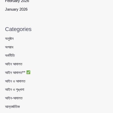
February 2026
January 2026
Categories
অনুষ্ঠান
অপরাধ
অর্থনীতি
আইন আদালত
আইন আদালত**
আইন ও আদালত
আইন ও শৃঙ্খলা
আইন-আদালত
আন্তর্জাতিক