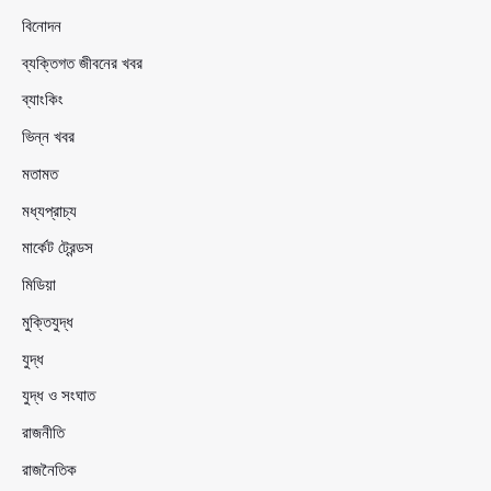
বিনোদন
ব্যক্তিগত জীবনের খবর
ব্যাংকিং
ভিন্ন খবর
মতামত
মধ্যপ্রাচ্য
মার্কেট ট্রেন্ডস
মিডিয়া
মুক্তিযুদ্ধ
যুদ্ধ
যুদ্ধ ও সংঘাত
রাজনীতি
রাজনৈতিক