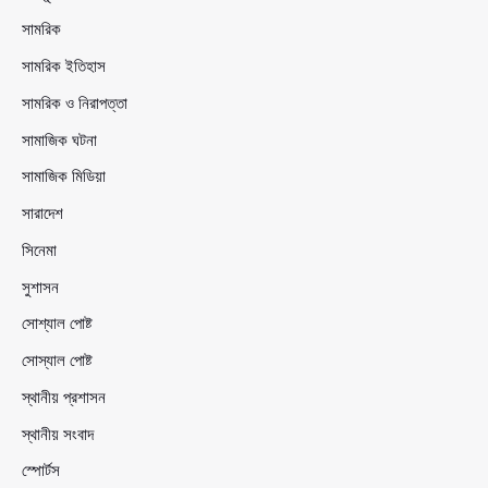
সামরিক
সামরিক ইতিহাস
সামরিক ও নিরাপত্তা
সামাজিক ঘটনা
সামাজিক মিডিয়া
সারাদেশ
সিনেমা
সুশাসন
সোশ্যাল পোষ্ট
সোস্যাল পোষ্ট
স্থানীয় প্রশাসন
স্থানীয় সংবাদ
স্পোর্টস