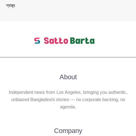
স্বাস্থ্য
About
Independent news from Los Angeles, bringing you authentic,
unbiased Bangladeshi stories — no corporate backing, no
agenda.
Company