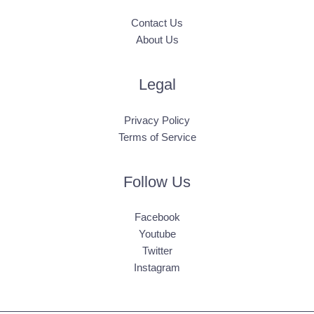
Contact Us
About Us
Legal
Privacy Policy
Terms of Service
Follow Us
Facebook
Youtube
Twitter
Instagram