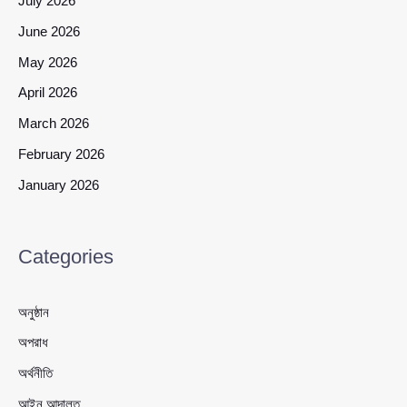
July 2026
June 2026
May 2026
April 2026
March 2026
February 2026
January 2026
Categories
অনুষ্ঠান
অপরাধ
অর্থনীতি
আইন আদালত