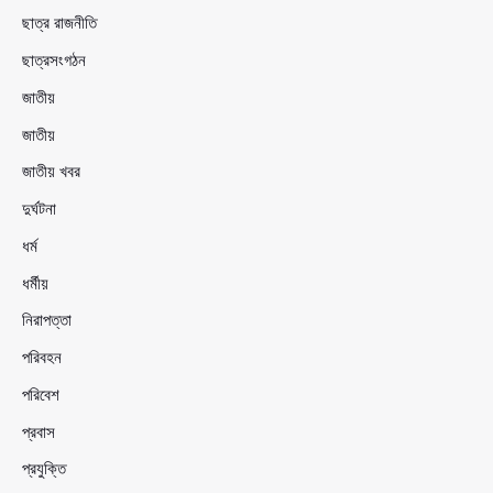
ছাত্র রাজনীতি
ছাত্রসংগঠন
জাতীয়
জাতীয়
জাতীয় খবর
দুর্ঘটনা
ধর্ম
ধর্মীয়
নিরাপত্তা
পরিবহন
পরিবেশ
প্রবাস
প্রযুক্তি