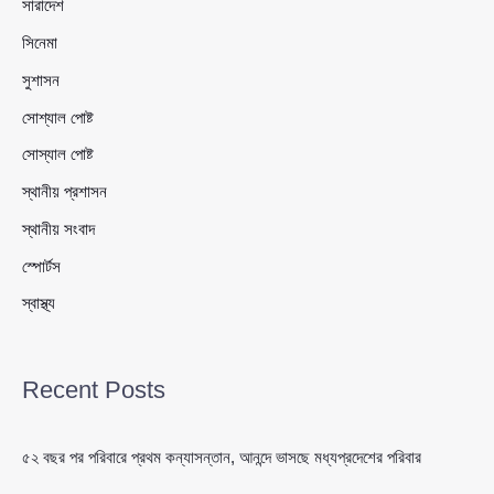
সারাদেশ
সিনেমা
সুশাসন
সোশ্যাল পোষ্ট
সোস্যাল পোষ্ট
স্থানীয় প্রশাসন
স্থানীয় সংবাদ
স্পোর্টস
স্বাস্থ্য
Recent Posts
৫২ বছর পর পরিবারে প্রথম কন্যাসন্তান, আনন্দে ভাসছে মধ্যপ্রদেশের পরিবার