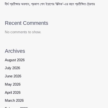
দীর্ঘ প্রতীক্ষার অবসান, প্রকাশ পেল ইয়াশের ‘টক্সিক’-এর বহুল প্রতীক্ষিত ট্রেলার
Recent Comments
No comments to show.
Archives
August 2026
July 2026
June 2026
May 2026
April 2026
March 2026