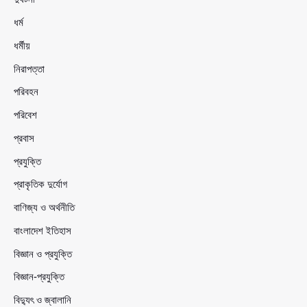
ধর্ম
ধর্মীয়
নিরাপত্তা
পরিবহন
পরিবেশ
প্রবাস
প্রযুক্তি
প্রাকৃতিক দুর্যোগ
বাণিজ্য ও অর্থনীতি
বাংলাদেশ ইতিহাস
বিজ্ঞান ও প্রযুক্তি
বিজ্ঞান-প্রযুক্তি
বিদ্যুৎ ও জ্বালানি