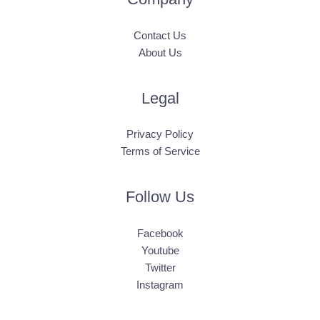
Contact Us
About Us
Legal
Privacy Policy
Terms of Service
Follow Us
Facebook
Youtube
Twitter
Instagram