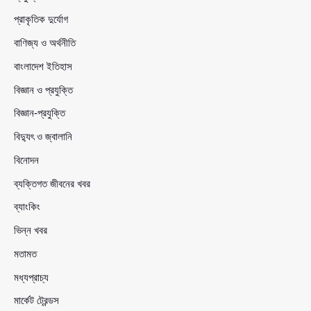
প্রাকৃতিক দুর্যোগ
বাণিজ্য ও অর্থনীতি
বাংলাদেশ ইতিহাস
বিজ্ঞান ও প্রযুক্তি
বিজ্ঞান-প্রযুক্তি
বিদ্যুৎ ও জ্বালানি
বিনোদন
ব্যক্তিগত জীবনের খবর
ব্যাংকিং
ভিন্ন খবর
মতামত
মধ্যপ্রাচ্য
মার্কেট ট্রেন্ডস