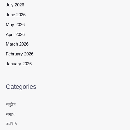
July 2026
June 2026
May 2026
April 2026
March 2026
February 2026
January 2026
Categories
অনুষ্ঠান
অপরাধ
অর্থনীতি