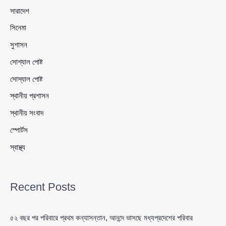
সারাদেশ
সিনেমা
সুশাসন
সোশ্যাল পোষ্ট
সোস্যাল পোষ্ট
স্থানীয় প্রশাসন
স্থানীয় সংবাদ
স্পোর্টস
স্বাস্থ্য
Recent Posts
৫২ বছর পর পরিবারে প্রথম কন্যাসন্তান, আনন্দে ভাসছে মধ্যপ্রদেশের পরিবার