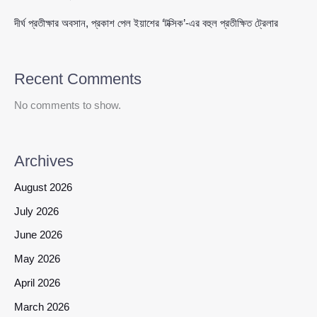
#সেতু_দুর্ভোগ
#উন্নয়ন_প্রকল্প
দীর্ঘ প্রতীক্ষার অবসান, প্রকাশ পেল ইয়াশের ‘টক্সিক’-এর বহুল প্রতীক্ষিত ট্রেলার
Recent Comments
No comments to show.
Archives
August 2026
July 2026
June 2026
May 2026
April 2026
March 2026