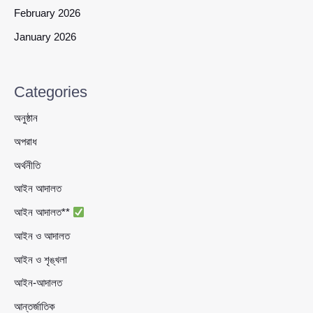
February 2026
January 2026
Categories
অনুষ্ঠান
অপরাধ
অর্থনীতি
আইন আদালত
আইন আদালত**
আইন ও আদালত
আইন ও শৃঙ্খলা
আইন-আদালত
আন্তর্জাতিক