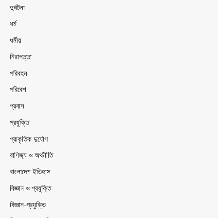
দুর্ঘটনা
ধর্ম
ধর্মীয়
নিরাপত্তা
পরিবহন
পরিবেশ
প্রবাস
প্রযুক্তি
প্রাকৃতিক দুর্যোগ
বাণিজ্য ও অর্থনীতি
বাংলাদেশ ইতিহাস
বিজ্ঞান ও প্রযুক্তি
বিজ্ঞান-প্রযুক্তি