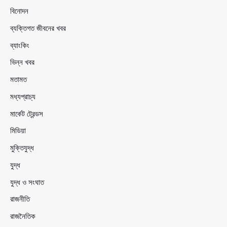
বিনোদন
ব্যক্তিগত জীবনের খবর
ব্যাংকিং
ভিন্ন খবর
মতামত
মধ্যপ্রাচ্য
মার্কেট ট্রেন্ডস
মিডিয়া
মুক্তিযুদ্ধ
যুদ্ধ
যুদ্ধ ও সংঘাত
রাজনীতি
রাজনৈতিক