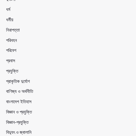
ধর্ম
ধর্মীয়
নিরাপত্তা
পরিবহন
পরিবেশ
প্রবাস
প্রযুক্তি
প্রাকৃতিক দুর্যোগ
বাণিজ্য ও অর্থনীতি
বাংলাদেশ ইতিহাস
বিজ্ঞান ও প্রযুক্তি
বিজ্ঞান-প্রযুক্তি
বিদ্যুৎ ও জ্বালানি