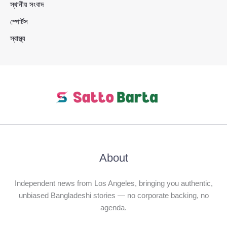
স্থানীয় সংবাদ
স্পোর্টস
স্বাস্থ্য
About
Independent news from Los Angeles, bringing you authentic,
unbiased Bangladeshi stories — no corporate backing, no
agenda.