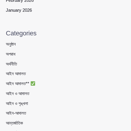
February 2026
January 2026
Categories
অনুষ্ঠান
অপরাধ
অর্থনীতি
আইন আদালত
আইন আদালত**
আইন ও আদালত
আইন ও শৃঙ্খলা
আইন-আদালত
আন্তর্জাতিক