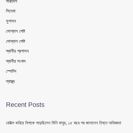
সারাদেশ
সিনেমা
সুশাসন
সোশ্যাল পোষ্ট
সোস্যাল পোষ্ট
স্থানীয় প্রশাসন
স্থানীয় সংবাদ
স্পোর্টস
স্বাস্থ্য
Recent Posts
বোটক্স করিয়ে বিপাকে পড়েছিলেন মিনি মাথুর, ১৫ বছর পর জানালেন তিক্ত অভিজ্ঞতা