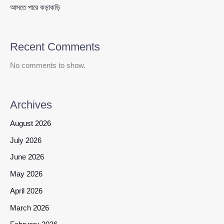
আসতে পারে কড়াকড়ি
Recent Comments
No comments to show.
Archives
August 2026
July 2026
June 2026
May 2026
April 2026
March 2026