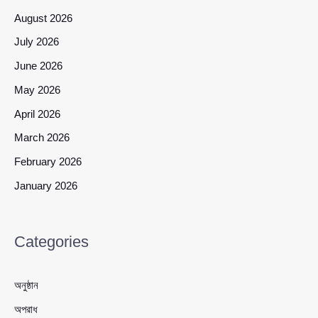
August 2026
July 2026
June 2026
May 2026
April 2026
March 2026
February 2026
January 2026
Categories
অনুষ্ঠান
অপরাধ