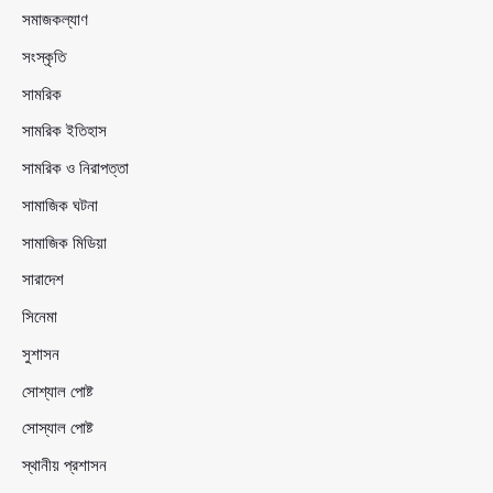
সমাজকল্যাণ
সংস্কৃতি
সামরিক
সামরিক ইতিহাস
সামরিক ও নিরাপত্তা
সামাজিক ঘটনা
সামাজিক মিডিয়া
সারাদেশ
সিনেমা
সুশাসন
সোশ্যাল পোষ্ট
সোস্যাল পোষ্ট
স্থানীয় প্রশাসন