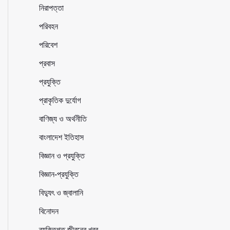
নিরাপত্তা
পরিবহন
পরিবেশ
প্রবাস
প্রযুক্তি
প্রাকৃতিক দুর্যোগ
বাণিজ্য ও অর্থনীতি
বাংলাদেশ ইতিহাস
বিজ্ঞান ও প্রযুক্তি
বিজ্ঞান-প্রযুক্তি
বিদ্যুৎ ও জ্বালানি
বিনোদন
ব্যক্তিগত জীবনের খবর