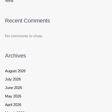
আকবর
Recent Comments
No comments to show.
Archives
August 2026
July 2026
June 2026
May 2026
April 2026