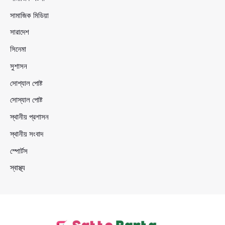
সামাজিক মিডিয়া
সারাদেশ
সিনেমা
সুশাসন
সোশ্যাল পোষ্ট
সোস্যাল পোষ্ট
স্থানীয় প্রশাসন
স্থানীয় সংবাদ
স্পোর্টস
স্বাস্থ্য