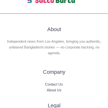
About
Independent news from Los Angeles, bringing you authentic,
unbiased Bangladeshi stories — no corporate backing, no
agenda.
Company
Contact Us
About Us
Legal