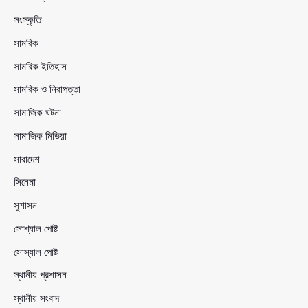
সংস্কৃতি
সামরিক
সামরিক ইতিহাস
সামরিক ও নিরাপত্তা
সামাজিক ঘটনা
সামাজিক মিডিয়া
সারাদেশ
সিনেমা
সুশাসন
সোশ্যাল পোষ্ট
সোস্যাল পোষ্ট
স্থানীয় প্রশাসন
স্থানীয় সংবাদ