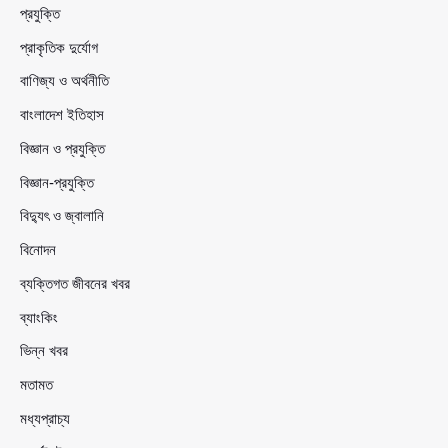
প্রযুক্তি
প্রাকৃতিক দুর্যোগ
বাণিজ্য ও অর্থনীতি
বাংলাদেশ ইতিহাস
বিজ্ঞান ও প্রযুক্তি
বিজ্ঞান-প্রযুক্তি
বিদ্যুৎ ও জ্বালানি
বিনোদন
ব্যক্তিগত জীবনের খবর
ব্যাংকিং
ভিন্ন খবর
মতামত
মধ্যপ্রাচ্য