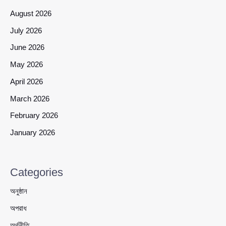
August 2026
July 2026
June 2026
May 2026
April 2026
March 2026
February 2026
January 2026
Categories
অনুষ্ঠান
অপরাধ
অর্থনীতি