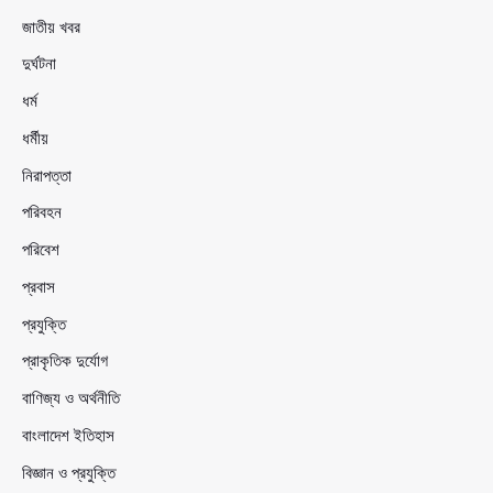
জাতীয় খবর
দুর্ঘটনা
ধর্ম
ধর্মীয়
নিরাপত্তা
পরিবহন
পরিবেশ
প্রবাস
প্রযুক্তি
প্রাকৃতিক দুর্যোগ
বাণিজ্য ও অর্থনীতি
বাংলাদেশ ইতিহাস
বিজ্ঞান ও প্রযুক্তি