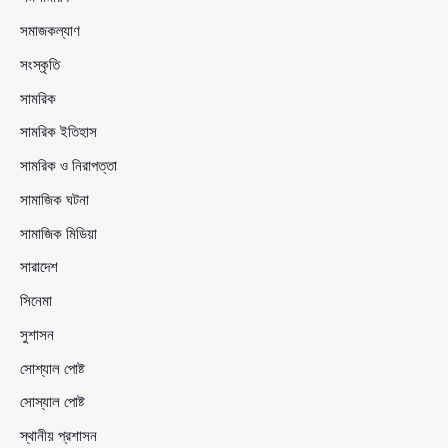
সমাজকল্যাণ
সংস্কৃতি
সামরিক
সামরিক ইতিহাস
সামরিক ও নিরাপত্তা
সামাজিক ঘটনা
সামাজিক মিডিয়া
সারাদেশ
সিনেমা
সুশাসন
সোশ্যাল পোষ্ট
সোস্যাল পোষ্ট
স্থানীয় প্রশাসন