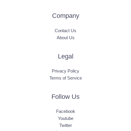
Company
Contact Us
About Us
Legal
Privacy Policy
Terms of Service
Follow Us
Facebook
Youtube
Twitter