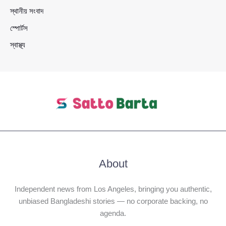
স্থানীয় সংবাদ
স্পোর্টস
স্বাস্থ্য
About
Independent news from Los Angeles, bringing you authentic,
unbiased Bangladeshi stories — no corporate backing, no
agenda.