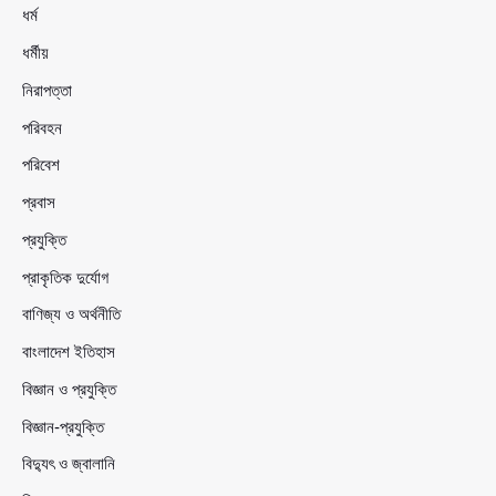
ধর্ম
ধর্মীয়
নিরাপত্তা
পরিবহন
পরিবেশ
প্রবাস
প্রযুক্তি
প্রাকৃতিক দুর্যোগ
বাণিজ্য ও অর্থনীতি
বাংলাদেশ ইতিহাস
বিজ্ঞান ও প্রযুক্তি
বিজ্ঞান-প্রযুক্তি
বিদ্যুৎ ও জ্বালানি