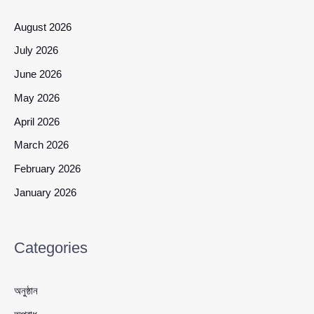
August 2026
July 2026
June 2026
May 2026
April 2026
March 2026
February 2026
January 2026
Categories
অনুষ্ঠান