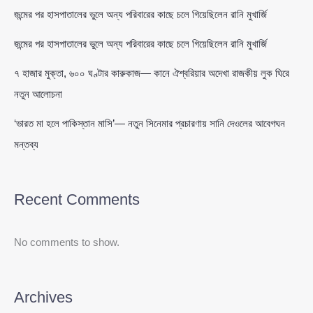
জন্মের পর হাসপাতালের ভুলে অন্য পরিবারের কাছে চলে গিয়েছিলেন রানি মুখার্জি
জন্মের পর হাসপাতালের ভুলে অন্য পরিবারের কাছে চলে গিয়েছিলেন রানি মুখার্জি
৭ হাজার মুক্তা, ৬০০ ঘণ্টার কারুকাজ— কানে ঐশ্বরিয়ার অদেখা রাজকীয় লুক ঘিরে
নতুন আলোচনা
‘ভারত মা হলে পাকিস্তান মাসি’— নতুন সিনেমার প্রচারণায় সানি দেওলের আবেগঘন
মন্তব্য
Recent Comments
No comments to show.
Archives