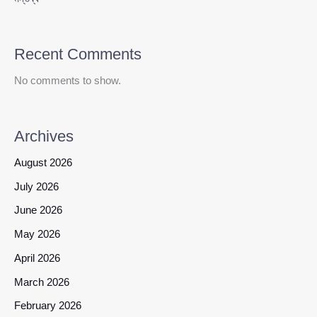
Recent Comments
No comments to show.
Archives
August 2026
July 2026
June 2026
May 2026
April 2026
March 2026
February 2026