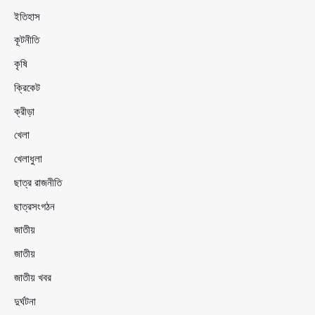
ইতিহাস
কূটনীতি
কৃষি
ক্রিকেট
ক্রীড়া
খেলা
খেলাধুলা
ছাত্র রাজনীতি
ছাত্রসংগঠন
জাতীয়
জাতীয়
জাতীয় খবর
দুর্ঘটনা