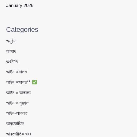
January 2026
Categories
অনুষ্ঠান
অপরাধ
অর্থনীতি
আইন আদালত
আইন আদালত**
আইন ও আদালত
আইন ও শৃঙ্খলা
আইন-আদালত
আন্তর্জাতিক
আন্তর্জাতিক খবর