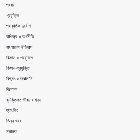
প্রবাস
প্রযুক্তি
প্রাকৃতিক দুর্যোগ
বাণিজ্য ও অর্থনীতি
বাংলাদেশ ইতিহাস
বিজ্ঞান ও প্রযুক্তি
বিজ্ঞান-প্রযুক্তি
বিদ্যুৎ ও জ্বালানি
বিনোদন
ব্যক্তিগত জীবনের খবর
ব্যাংকিং
ভিন্ন খবর
মতামত