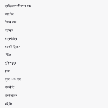
ব্যক্তিগত জীবনের খবর
ব্যাংকিং
ভিন্ন খবর
মতামত
মধ্যপ্রাচ্য
মার্কেট ট্রেন্ডস
মিডিয়া
মুক্তিযুদ্ধ
যুদ্ধ
যুদ্ধ ও সংঘাত
রাজনীতি
রাজনৈতিক
রাষ্ট্রীয়