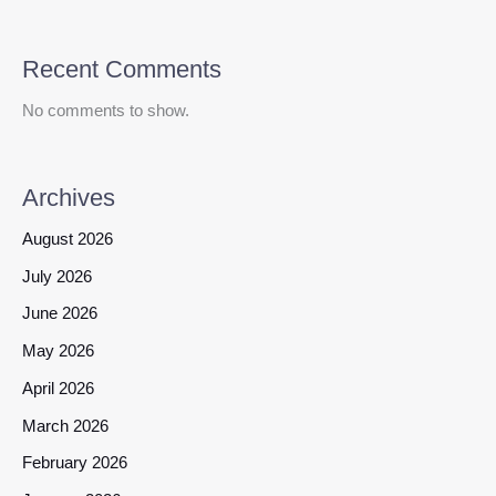
Recent Comments
No comments to show.
Archives
August 2026
July 2026
June 2026
May 2026
April 2026
March 2026
February 2026