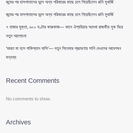
জন্মের পর হাসপাতালের ভুলে অন্য পরিবারের কাছে চলে গিয়েছিলেন রানি মুখার্জি
জন্মের পর হাসপাতালের ভুলে অন্য পরিবারের কাছে চলে গিয়েছিলেন রানি মুখার্জি
৭ হাজার মুক্তা, ৬০০ ঘণ্টার কারুকাজ— কানে ঐশ্বরিয়ার অদেখা রাজকীয় লুক ঘিরে
নতুন আলোচনা
‘ভারত মা হলে পাকিস্তান মাসি’— নতুন সিনেমার প্রচারণায় সানি দেওলের আবেগঘন
মন্তব্য
Recent Comments
No comments to show.
Archives