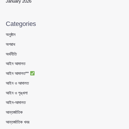
January 2026
Categories
অনুষ্ঠান
অপরাধ
অর্থনীতি
আইন আদালত
আইন আদালত**
আইন ও আদালত
আইন ও শৃঙ্খলা
আইন-আদালত
আন্তর্জাতিক
আন্তর্জাতিক খবর