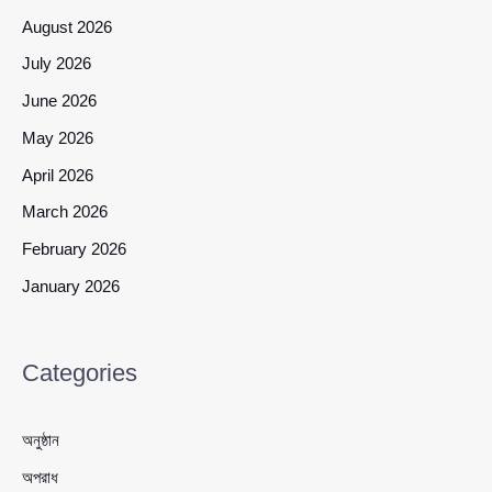
August 2026
July 2026
June 2026
May 2026
April 2026
March 2026
February 2026
January 2026
Categories
অনুষ্ঠান
অপরাধ