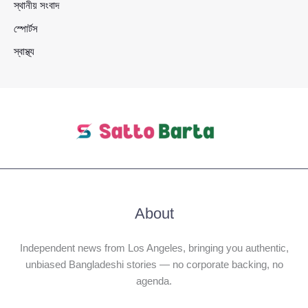
স্থানীয় সংবাদ
স্পোর্টস
স্বাস্থ্য
About
Independent news from Los Angeles, bringing you authentic,
unbiased Bangladeshi stories — no corporate backing, no
agenda.