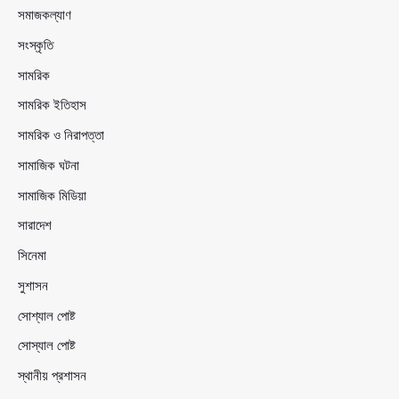
সমাজকল্যাণ
সংস্কৃতি
সামরিক
সামরিক ইতিহাস
সামরিক ও নিরাপত্তা
সামাজিক ঘটনা
সামাজিক মিডিয়া
সারাদেশ
সিনেমা
সুশাসন
সোশ্যাল পোষ্ট
সোস্যাল পোষ্ট
স্থানীয় প্রশাসন