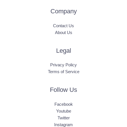
Company
Contact Us
About Us
Legal
Privacy Policy
Terms of Service
Follow Us
Facebook
Youtube
Twitter
Instagram