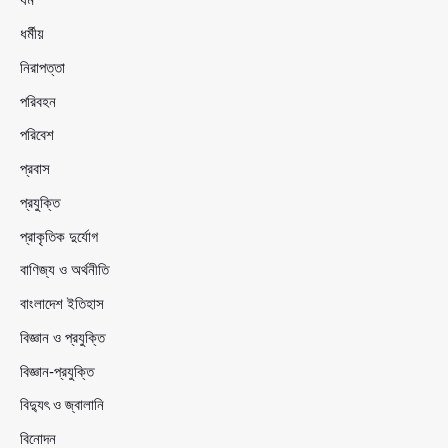
ধর্মীয়
নিরাপত্তা
পরিবহন
পরিবেশ
প্রবাস
প্রযুক্তি
প্রাকৃতিক দুর্যোগ
বাণিজ্য ও অর্থনীতি
বাংলাদেশ ইতিহাস
বিজ্ঞান ও প্রযুক্তি
বিজ্ঞান-প্রযুক্তি
বিদ্যুৎ ও জ্বালানি
বিনোদন