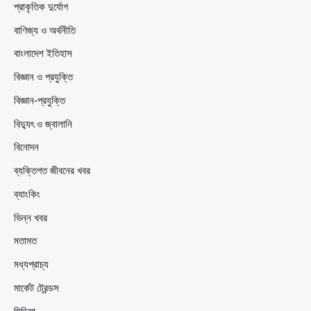
প্রাকৃতিক দুর্যোগ
বাণিজ্য ও অর্থনীতি
বাংলাদেশ ইতিহাস
বিজ্ঞান ও প্রযুক্তি
বিজ্ঞান-প্রযুক্তি
বিদ্যুৎ ও জ্বালানি
বিনোদন
ব্যক্তিগত জীবনের খবর
ব্যাংকিং
ভিন্ন খবর
মতামত
মধ্যপ্রাচ্য
মার্কেট ট্রেন্ডস