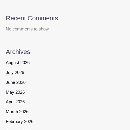
Recent Comments
No comments to show.
Archives
August 2026
July 2026
June 2026
May 2026
April 2026
March 2026
February 2026