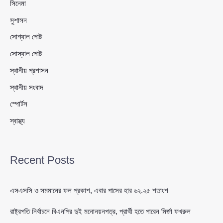
সিনেমা
সুশাসন
সোশ্যাল পোষ্ট
সোস্যাল পোষ্ট
স্থানীয় প্রশাসন
স্থানীয় সংবাদ
স্পোর্টস
স্বাস্থ্য
Recent Posts
এসএসসি ও সমমানের ফল প্রকাশ, এবার পাসের হার ৬২.২৫ শতাংশ
রাষ্ট্রপতি নির্বাচনে বিএনপির দুই মনোনয়নপত্র, প্রার্থী হতে পারেন মির্জা ফখরুল