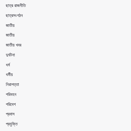
ছাত্র রাজনীতি
ছাত্রসংগঠন
জাতীয়
জাতীয়
জাতীয় খবর
দুর্ঘটনা
ধর্ম
ধর্মীয়
নিরাপত্তা
পরিবহন
পরিবেশ
প্রবাস
প্রযুক্তি