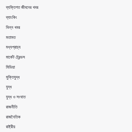
ব্যক্তিগত জীবনের খবর
ব্যাংকিং
ভিন্ন খবর
মতামত
মধ্যপ্রাচ্য
মার্কেট ট্রেন্ডস
মিডিয়া
মুক্তিযুদ্ধ
যুদ্ধ
যুদ্ধ ও সংঘাত
রাজনীতি
রাজনৈতিক
রাষ্ট্রীয়