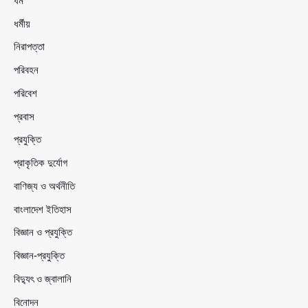
ধর্ম
ধর্মীয়
নিরাপত্তা
পরিবহন
পরিবেশ
প্রবাস
প্রযুক্তি
প্রাকৃতিক দুর্যোগ
বাণিজ্য ও অর্থনীতি
বাংলাদেশ ইতিহাস
বিজ্ঞান ও প্রযুক্তি
বিজ্ঞান-প্রযুক্তি
বিদ্যুৎ ও জ্বালানি
বিনোদন