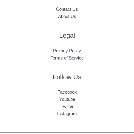
Contact Us
About Us
Legal
Privacy Policy
Terms of Service
Follow Us
Facebook
Youtube
Twitter
Instagram