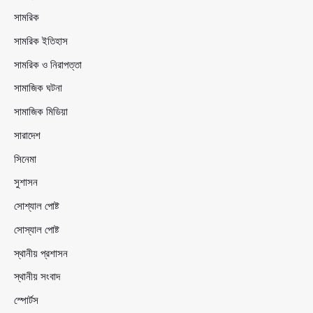
সামরিক
সামরিক ইতিহাস
সামরিক ও নিরাপত্তা
সামাজিক ঘটনা
সামাজিক মিডিয়া
সারাদেশ
সিনেমা
সুশাসন
সোশ্যাল পোষ্ট
সোস্যাল পোষ্ট
স্থানীয় প্রশাসন
স্থানীয় সংবাদ
স্পোর্টস