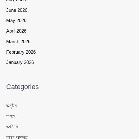
June 2026
May 2026
April 2026
March 2026
February 2026
January 2026
Categories
অনুষ্ঠান
অপরাধ
অর্থনীতি
আইন আদালত