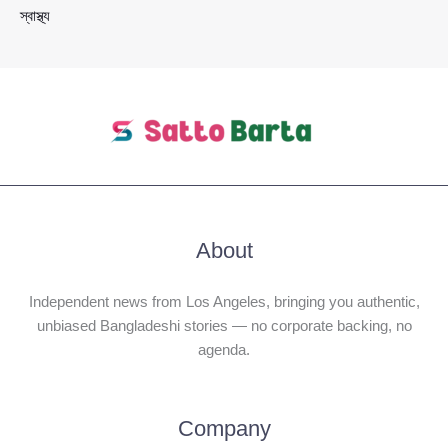
স্বাস্থ্য
About
Independent news from Los Angeles, bringing you authentic,
unbiased Bangladeshi stories — no corporate backing, no
agenda.
Company