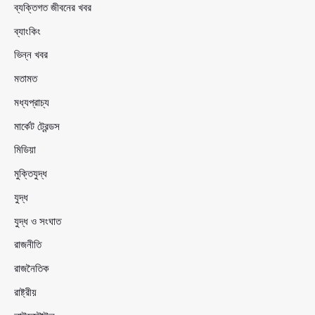
ব্যক্তিগত জীবনের খবর
ব্যাংকিং
ভিন্ন খবর
মতামত
মধ্যপ্রাচ্য
মার্কেট ট্রেন্ডস
মিডিয়া
মুক্তিযুদ্ধ
যুদ্ধ
যুদ্ধ ও সংঘাত
রাজনীতি
রাজনৈতিক
রাষ্ট্রীয়