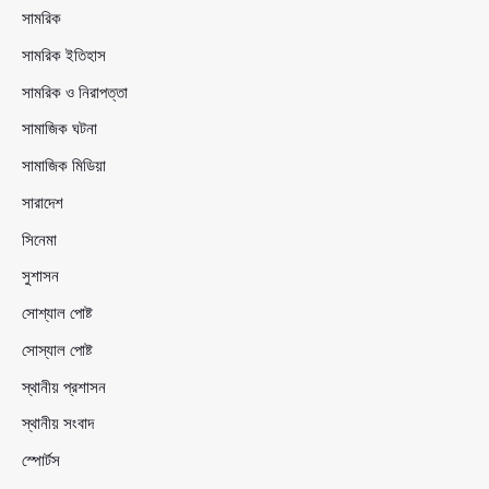
সামরিক
সামরিক ইতিহাস
সামরিক ও নিরাপত্তা
সামাজিক ঘটনা
সামাজিক মিডিয়া
সারাদেশ
সিনেমা
সুশাসন
সোশ্যাল পোষ্ট
সোস্যাল পোষ্ট
স্থানীয় প্রশাসন
স্থানীয় সংবাদ
স্পোর্টস