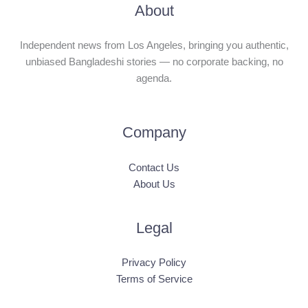
About
Independent news from Los Angeles, bringing you authentic,
unbiased Bangladeshi stories — no corporate backing, no
agenda.
Company
Contact Us
About Us
Legal
Privacy Policy
Terms of Service