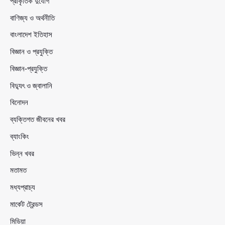
প্রাকৃতিক দুর্যোগ
বাণিজ্য ও অর্থনীতি
বাংলাদেশ ইতিহাস
বিজ্ঞান ও প্রযুক্তি
বিজ্ঞান-প্রযুক্তি
বিদ্যুৎ ও জ্বালানি
বিনোদন
ব্যক্তিগত জীবনের খবর
ব্যাংকিং
ভিন্ন খবর
মতামত
মধ্যপ্রাচ্য
মার্কেট ট্রেন্ডস
মিডিয়া