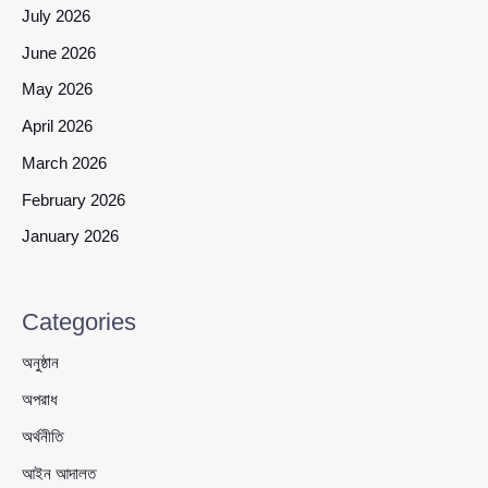
July 2026
June 2026
May 2026
April 2026
March 2026
February 2026
January 2026
Categories
অনুষ্ঠান
অপরাধ
অর্থনীতি
আইন আদালত