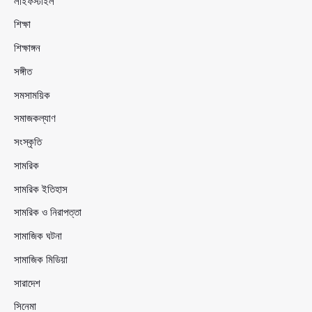
লাইফস্টাইল
শিক্ষা
শিক্ষাঙ্গন
সঙ্গীত
সমসাময়িক
সমাজকল্যাণ
সংস্কৃতি
সামরিক
সামরিক ইতিহাস
সামরিক ও নিরাপত্তা
সামাজিক ঘটনা
সামাজিক মিডিয়া
সারাদেশ
সিনেমা