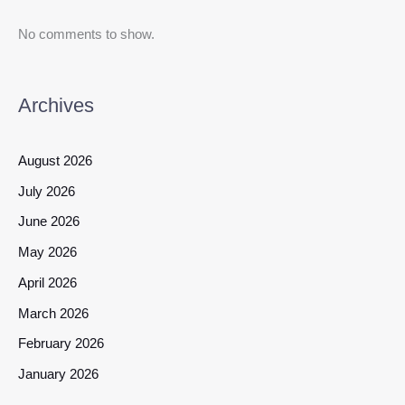
No comments to show.
Archives
August 2026
July 2026
June 2026
May 2026
April 2026
March 2026
February 2026
January 2026