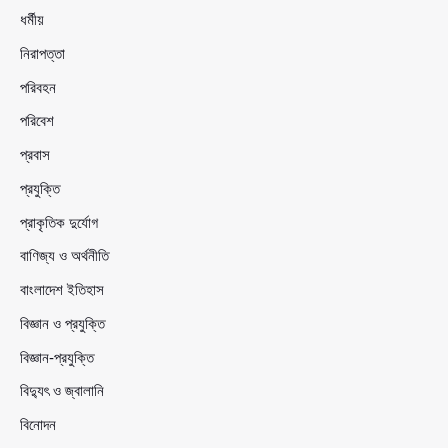
ধর্মীয়
নিরাপত্তা
পরিবহন
পরিবেশ
প্রবাস
প্রযুক্তি
প্রাকৃতিক দুর্যোগ
বাণিজ্য ও অর্থনীতি
বাংলাদেশ ইতিহাস
বিজ্ঞান ও প্রযুক্তি
বিজ্ঞান-প্রযুক্তি
বিদ্যুৎ ও জ্বালানি
বিনোদন