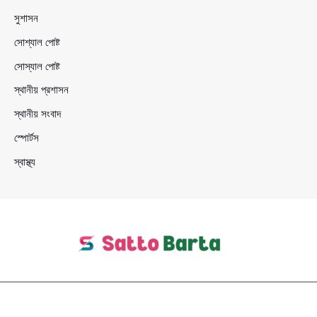
সুশাসন
সোশ্যাল পোষ্ট
সোস্যাল পোষ্ট
স্থানীয় প্রশাসন
স্থানীয় সংবাদ
স্পোর্টস
স্বাস্থ্য