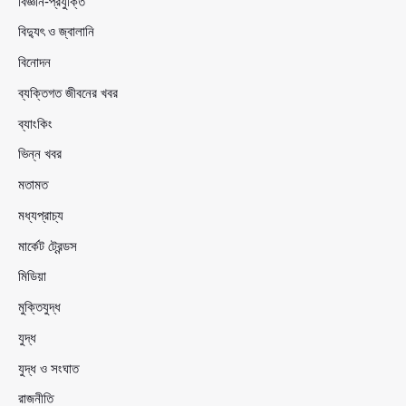
বিজ্ঞান-প্রযুক্তি
বিদ্যুৎ ও জ্বালানি
বিনোদন
ব্যক্তিগত জীবনের খবর
ব্যাংকিং
ভিন্ন খবর
মতামত
মধ্যপ্রাচ্য
মার্কেট ট্রেন্ডস
মিডিয়া
মুক্তিযুদ্ধ
যুদ্ধ
যুদ্ধ ও সংঘাত
রাজনীতি