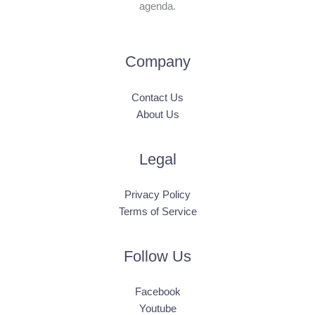
agenda.
Company
Contact Us
About Us
Legal
Privacy Policy
Terms of Service
Follow Us
Facebook
Youtube