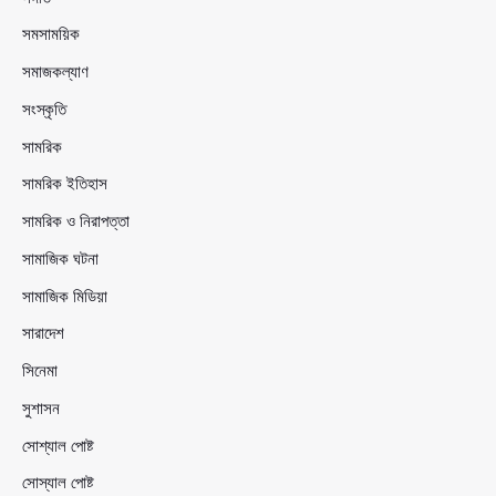
সমসাময়িক
সমাজকল্যাণ
সংস্কৃতি
সামরিক
সামরিক ইতিহাস
সামরিক ও নিরাপত্তা
সামাজিক ঘটনা
সামাজিক মিডিয়া
সারাদেশ
সিনেমা
সুশাসন
সোশ্যাল পোষ্ট
সোস্যাল পোষ্ট