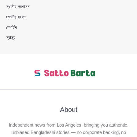
স্থানীয় প্রশাসন
স্থানীয় সংবাদ
স্পোর্টস
স্বাস্থ্য
About
Independent news from Los Angeles, bringing you authentic,
unbiased Bangladeshi stories — no corporate backing, no