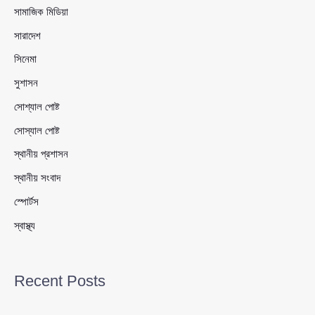
সামাজিক মিডিয়া
সারাদেশ
সিনেমা
সুশাসন
সোশ্যাল পোষ্ট
সোস্যাল পোষ্ট
স্থানীয় প্রশাসন
স্থানীয় সংবাদ
স্পোর্টস
স্বাস্থ্য
Recent Posts