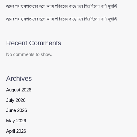
জন্মের পর হাসপাতালের ভুলে অন্য পরিবারের কাছে চলে গিয়েছিলেন রানি মুখার্জি
জন্মের পর হাসপাতালের ভুলে অন্য পরিবারের কাছে চলে গিয়েছিলেন রানি মুখার্জি
Recent Comments
No comments to show.
Archives
August 2026
July 2026
June 2026
May 2026
April 2026