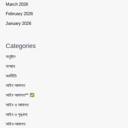
March 2026
February 2026
January 2026
Categories
অনুষ্ঠান
অপরাধ
অর্থনীতি
আইন আদালত
আইন আদালত**
আইন ও আদালত
আইন ও শৃঙ্খলা
আইন-আদালত