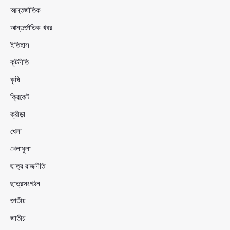
আন্তর্জাতিক
আন্তর্জাতিক খবর
ইতিহাস
কূটনীতি
কৃষি
ক্রিকেট
ক্রীড়া
খেলা
খেলাধুলা
ছাত্র রাজনীতি
ছাত্রসংগঠন
জাতীয়
জাতীয়