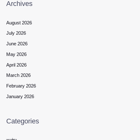
Archives
August 2026
July 2026
June 2026
May 2026
April 2026
March 2026
February 2026
January 2026
Categories