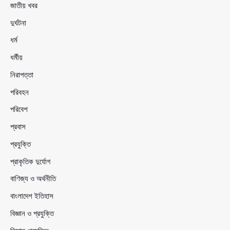
জাতীয় খবর
দুর্ঘটনা
ধর্ম
ধর্মীয়
নিরাপত্তা
পরিবহন
পরিবেশ
প্রবাস
প্রযুক্তি
প্রাকৃতিক দুর্যোগ
বাণিজ্য ও অর্থনীতি
বাংলাদেশ ইতিহাস
বিজ্ঞান ও প্রযুক্তি