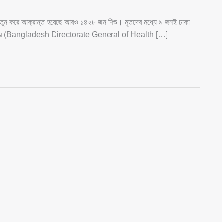
বং নতুন করে আক্রান্ত হয়েছে আরও ১৪২৮ জন শিশু। মৃতদের মধ্যে ৯ জনই ঢাকা
ধিদপ্তর (Bangladesh Directorate General of Health […]