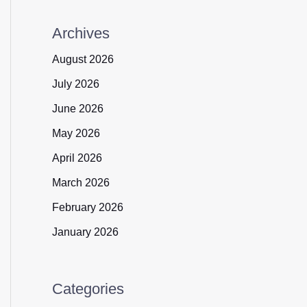
Archives
August 2026
July 2026
June 2026
May 2026
April 2026
March 2026
February 2026
January 2026
Categories