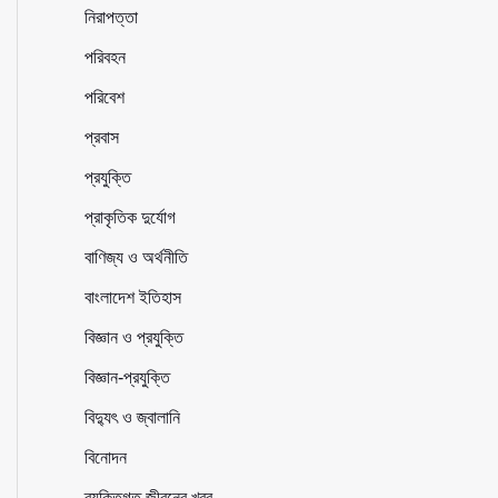
নিরাপত্তা
পরিবহন
পরিবেশ
প্রবাস
প্রযুক্তি
প্রাকৃতিক দুর্যোগ
বাণিজ্য ও অর্থনীতি
বাংলাদেশ ইতিহাস
বিজ্ঞান ও প্রযুক্তি
বিজ্ঞান-প্রযুক্তি
বিদ্যুৎ ও জ্বালানি
বিনোদন
ব্যক্তিগত জীবনের খবর