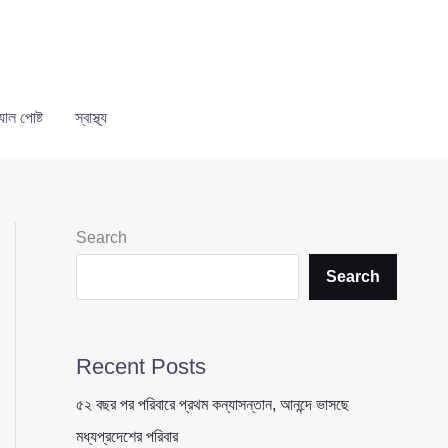
যাল পোষ্ট
স্বাস্থ্য
Search
Search
Recent Posts
৫২ বছর পর পরিবারে প্রথম কন্যাসন্তান, আনন্দে ভাসছে
মধ্যপ্রদেশের পরিবার