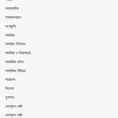
সমসাময়িক
সমাজকল্যাণ
সংস্কৃতি
সামরিক
সামরিক ইতিহাস
সামরিক ও নিরাপত্তা
সামাজিক ঘটনা
সামাজিক মিডিয়া
সারাদেশ
সিনেমা
সুশাসন
সোশ্যাল পোষ্ট
সোস্যাল পোষ্ট