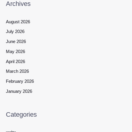
Archives
August 2026
July 2026
June 2026
May 2026
April 2026
March 2026
February 2026
January 2026
Categories