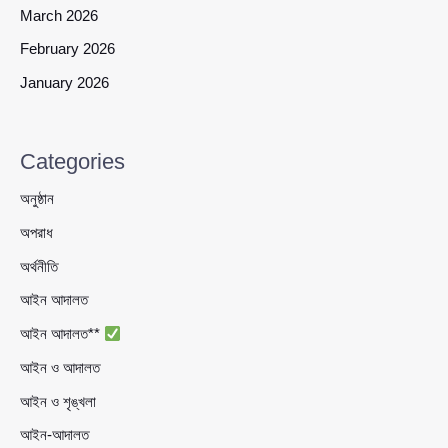
March 2026
February 2026
January 2026
Categories
অনুষ্ঠান
অপরাধ
অর্থনীতি
আইন আদালত
আইন আদালত**
আইন ও আদালত
আইন ও শৃঙ্খলা
আইন-আদালত