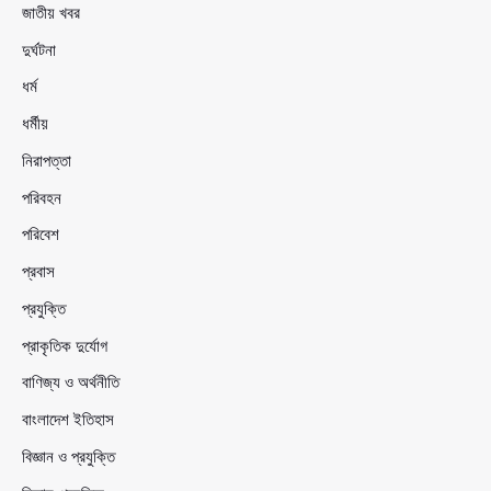
জাতীয় খবর
দুর্ঘটনা
ধর্ম
ধর্মীয়
নিরাপত্তা
পরিবহন
পরিবেশ
প্রবাস
প্রযুক্তি
প্রাকৃতিক দুর্যোগ
বাণিজ্য ও অর্থনীতি
বাংলাদেশ ইতিহাস
বিজ্ঞান ও প্রযুক্তি