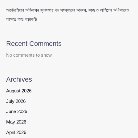
অস্ট্রেলিয়ার অভিবাসন ব্যবস্থায় বড় সংস্কারের আভাস, কাজ ও আপিলের অধিকারেও
আসতে পারে কড়াকড়ি
Recent Comments
No comments to show.
Archives
August 2026
July 2026
June 2026
May 2026
April 2026