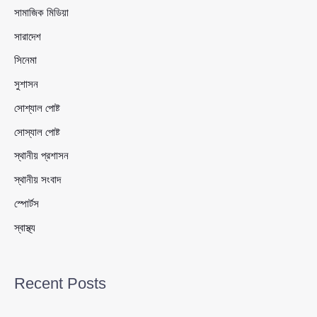
সামাজিক মিডিয়া
সারাদেশ
সিনেমা
সুশাসন
সোশ্যাল পোষ্ট
সোস্যাল পোষ্ট
স্থানীয় প্রশাসন
স্থানীয় সংবাদ
স্পোর্টস
স্বাস্থ্য
Recent Posts