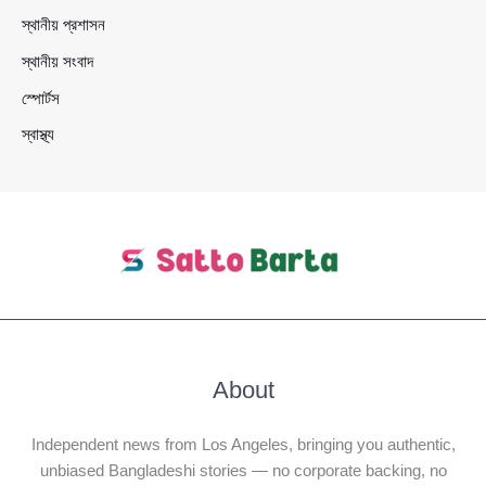
স্থানীয় প্রশাসন
স্থানীয় সংবাদ
স্পোর্টস
স্বাস্থ্য
About
Independent news from Los Angeles, bringing you authentic,
unbiased Bangladeshi stories — no corporate backing, no