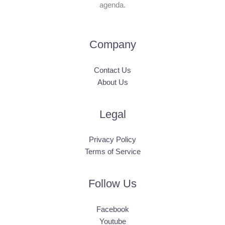
agenda.
Company
Contact Us
About Us
Legal
Privacy Policy
Terms of Service
Follow Us
Facebook
Youtube