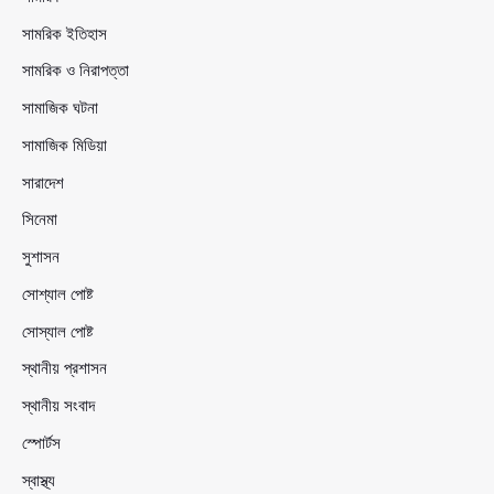
সামরিক ইতিহাস
সামরিক ও নিরাপত্তা
সামাজিক ঘটনা
সামাজিক মিডিয়া
সারাদেশ
সিনেমা
সুশাসন
সোশ্যাল পোষ্ট
সোস্যাল পোষ্ট
স্থানীয় প্রশাসন
স্থানীয় সংবাদ
স্পোর্টস
স্বাস্থ্য