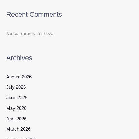
Recent Comments
No comments to show.
Archives
August 2026
July 2026
June 2026
May 2026
April 2026
March 2026