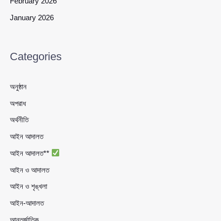
February 2026
January 2026
Categories
অনুষ্ঠান
অপরাধ
অর্থনীতি
আইন আদালত
আইন আদালত**
আইন ও আদালত
আইন ও শৃঙ্খলা
আইন-আদালত
আন্তর্জাতিক