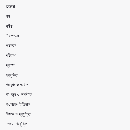
দুর্ঘটনা
ধর্ম
ধর্মীয়
নিরাপত্তা
পরিবহন
পরিবেশ
প্রবাস
প্রযুক্তি
প্রাকৃতিক দুর্যোগ
বাণিজ্য ও অর্থনীতি
বাংলাদেশ ইতিহাস
বিজ্ঞান ও প্রযুক্তি
বিজ্ঞান-প্রযুক্তি