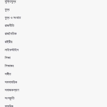
মুক্তিযুদ্ধ
যুদ্ধ
যুদ্ধ ও সংঘাত
রাজনীতি
রাজনৈতিক
রাষ্ট্রীয়
লাইফস্টাইল
শিক্ষা
শিক্ষাঙ্গন
সঙ্গীত
সমসাময়িক
সমাজকল্যাণ
সংস্কৃতি
সামরিক