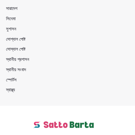
সারাদেশ
সিনেমা
সুশাসন
সোশ্যাল পোষ্ট
সোস্যাল পোষ্ট
স্থানীয় প্রশাসন
স্থানীয় সংবাদ
স্পোর্টস
স্বাস্থ্য