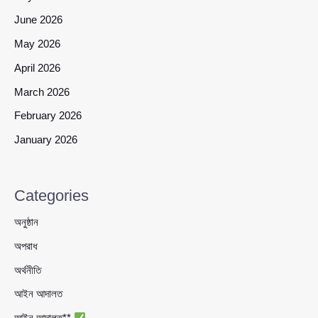
June 2026
May 2026
April 2026
March 2026
February 2026
January 2026
Categories
অনুষ্ঠান
অপরাধ
অর্থনীতি
আইন আদালত
আইন আদালত**