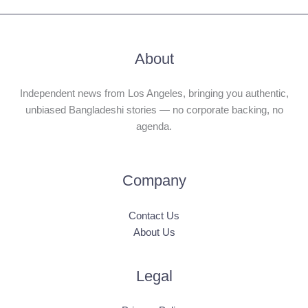
About
Independent news from Los Angeles, bringing you authentic,
unbiased Bangladeshi stories — no corporate backing, no
agenda.
Company
Contact Us
About Us
Legal