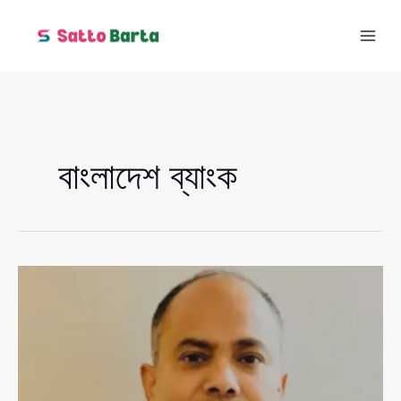
Skip
to
content
বাংলাদেশ ব্যাংক