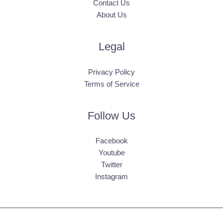
Contact Us
About Us
Legal
Privacy Policy
Terms of Service
Follow Us
Facebook
Youtube
Twitter
Instagram