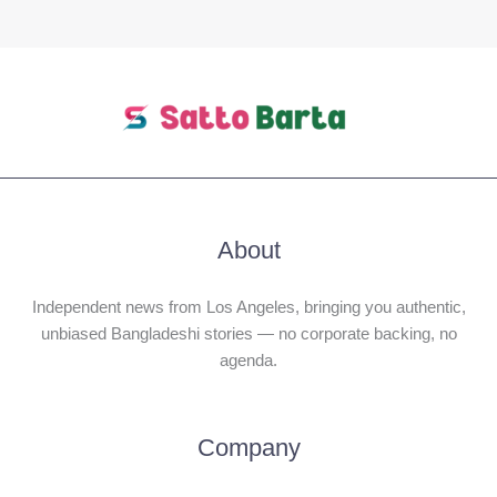
About
Independent news from Los Angeles, bringing you authentic,
unbiased Bangladeshi stories — no corporate backing, no
agenda.
Company