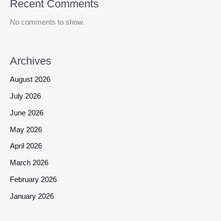
Recent Comments
No comments to show.
Archives
August 2026
July 2026
June 2026
May 2026
April 2026
March 2026
February 2026
January 2026