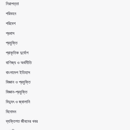
নিরাপত্তা
পরিবহন
পরিবেশ
প্রবাস
প্রযুক্তি
প্রাকৃতিক দুর্যোগ
বাণিজ্য ও অর্থনীতি
বাংলাদেশ ইতিহাস
বিজ্ঞান ও প্রযুক্তি
বিজ্ঞান-প্রযুক্তি
বিদ্যুৎ ও জ্বালানি
বিনোদন
ব্যক্তিগত জীবনের খবর