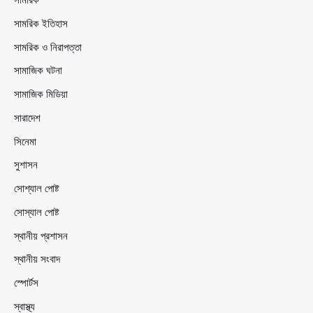
সামরিক ইতিহাস
সামরিক ও নিরাপত্তা
সামাজিক ঘটনা
সামাজিক মিডিয়া
সারাদেশ
সিনেমা
সুশাসন
সোশ্যাল পোষ্ট
সোস্যাল পোষ্ট
স্থানীয় প্রশাসন
স্থানীয় সংবাদ
স্পোর্টস
স্বাস্থ্য