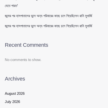
যেতে পারত’
জন্মের পর হাসপাতালের ভুলে অন্য পরিবারের কাছে চলে গিয়েছিলেন রানি মুখার্জি
জন্মের পর হাসপাতালের ভুলে অন্য পরিবারের কাছে চলে গিয়েছিলেন রানি মুখার্জি
Recent Comments
No comments to show.
Archives
August 2026
July 2026