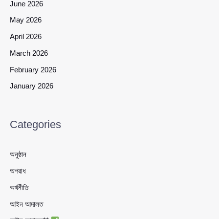
June 2026
May 2026
April 2026
March 2026
February 2026
January 2026
Categories
অনুষ্ঠান
অপরাধ
অর্থনীতি
আইন আদালত