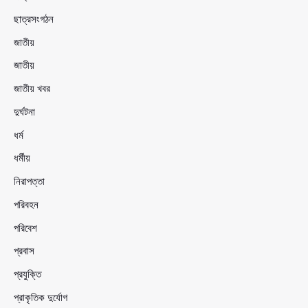
ছাত্রসংগঠন
জাতীয়
জাতীয়
জাতীয় খবর
দুর্ঘটনা
ধর্ম
ধর্মীয়
নিরাপত্তা
পরিবহন
পরিবেশ
প্রবাস
প্রযুক্তি
প্রাকৃতিক দুর্যোগ