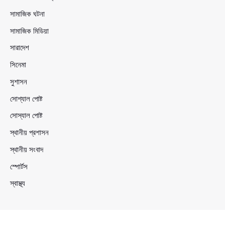
সামাজিক ঘটনা
সামাজিক মিডিয়া
সারাদেশ
সিনেমা
সুশাসন
সোশ্যাল পোষ্ট
সোস্যাল পোষ্ট
স্থানীয় প্রশাসন
স্থানীয় সংবাদ
স্পোর্টস
স্বাস্থ্য