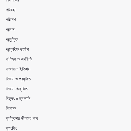
পরিবহন
পরিবেশ
প্রবাস
প্রযুক্তি
প্রাকৃতিক দুর্যোগ
বাণিজ্য ও অর্থনীতি
বাংলাদেশ ইতিহাস
বিজ্ঞান ও প্রযুক্তি
বিজ্ঞান-প্রযুক্তি
বিদ্যুৎ ও জ্বালানি
বিনোদন
ব্যক্তিগত জীবনের খবর
ব্যাংকিং