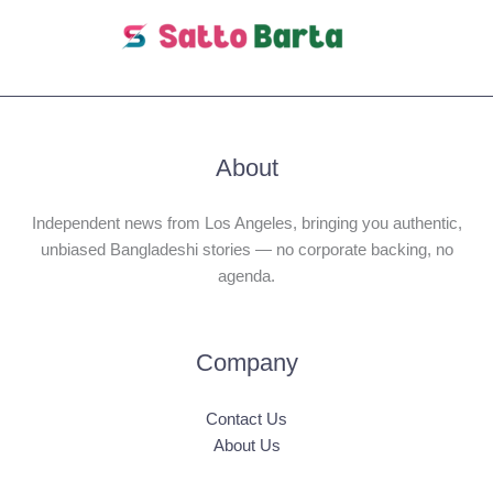
About
Independent news from Los Angeles, bringing you authentic,
unbiased Bangladeshi stories — no corporate backing, no
agenda.
Company
Contact Us
About Us