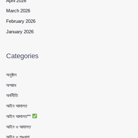
April 2026
March 2026
February 2026
January 2026
Categories
অনুষ্ঠান
অপরাধ
অর্থনীতি
আইন আদালত
আইন আদালত**
আইন ও আদালত
আইন ও শৃঙ্খলা