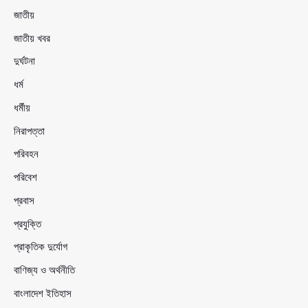
জাতীয়
জাতীয় খবর
দুর্ঘটনা
ধর্ম
ধর্মীয়
নিরাপত্তা
পরিবহন
পরিবেশ
প্রবাস
প্রযুক্তি
প্রাকৃতিক দুর্যোগ
বাণিজ্য ও অর্থনীতি
বাংলাদেশ ইতিহাস