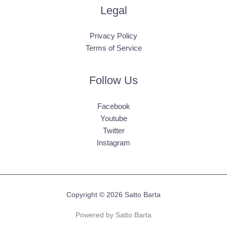
Legal
Privacy Policy
Terms of Service
Follow Us
Facebook
Youtube
Twitter
Instagram
Copyright © 2026 Satto Barta
Powered by Satto Barta