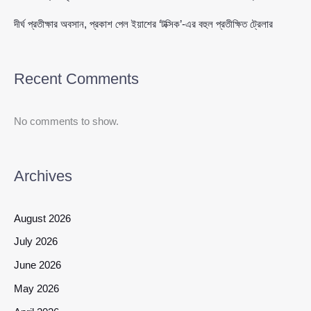
দীর্ঘ প্রতীক্ষার অবসান, প্রকাশ পেল ইয়াশের ‘টক্সিক’-এর বহুল প্রতীক্ষিত ট্রেলার
Recent Comments
No comments to show.
Archives
August 2026
July 2026
June 2026
May 2026