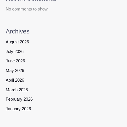
No comments to show.
Archives
August 2026
July 2026
June 2026
May 2026
April 2026
March 2026
February 2026
January 2026