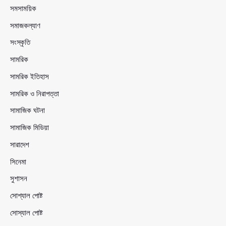
সমসাময়িক
সমাজকল্যাণ
সংস্কৃতি
সামরিক
সামরিক ইতিহাস
সামরিক ও নিরাপত্তা
সামাজিক ঘটনা
সামাজিক মিডিয়া
সারাদেশ
সিনেমা
সুশাসন
সোশ্যাল পোষ্ট
সোস্যাল পোষ্ট