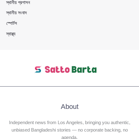
স্থানীয় প্রশাসন
স্থানীয় সংবাদ
স্পোর্টস
স্বাস্থ্য
About
Independent news from Los Angeles, bringing you authentic,
unbiased Bangladeshi stories — no corporate backing, no
agenda.