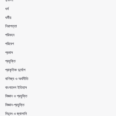
ধর্ম
ধর্মীয়
নিরাপত্তা
পরিবহন
পরিবেশ
প্রবাস
প্রযুক্তি
প্রাকৃতিক দুর্যোগ
বাণিজ্য ও অর্থনীতি
বাংলাদেশ ইতিহাস
বিজ্ঞান ও প্রযুক্তি
বিজ্ঞান-প্রযুক্তি
বিদ্যুৎ ও জ্বালানি