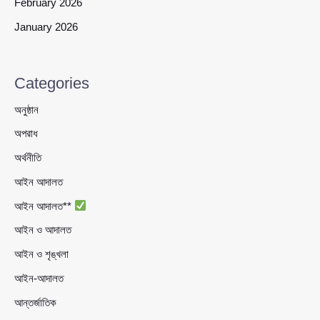
February 2026
January 2026
Categories
অনুষ্ঠান
অপরাধ
অর্থনীতি
আইন আদালত
আইন আদালত**
আইন ও আদালত
আইন ও শৃঙ্খলা
আইন-আদালত
আন্তর্জাতিক