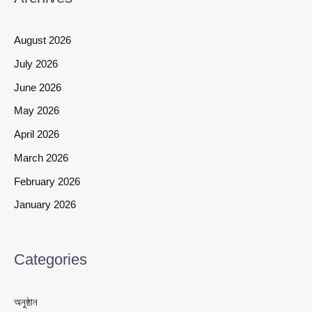
August 2026
July 2026
June 2026
May 2026
April 2026
March 2026
February 2026
January 2026
Categories
অনুষ্ঠান