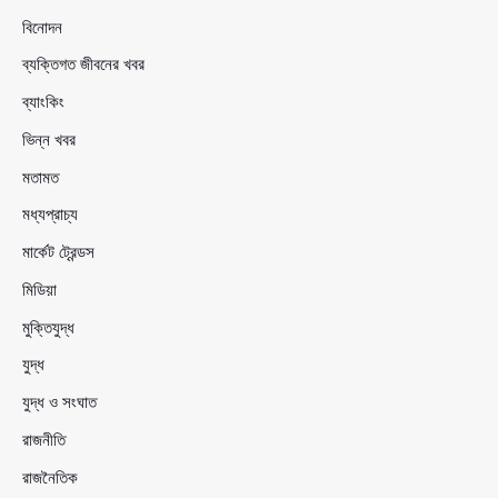
বিনোদন
ব্যক্তিগত জীবনের খবর
ব্যাংকিং
ভিন্ন খবর
মতামত
মধ্যপ্রাচ্য
মার্কেট ট্রেন্ডস
মিডিয়া
মুক্তিযুদ্ধ
যুদ্ধ
যুদ্ধ ও সংঘাত
রাজনীতি
রাজনৈতিক