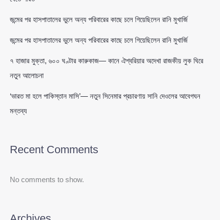
জন্মের পর হাসপাতালের ভুলে অন্য পরিবারের কাছে চলে গিয়েছিলেন রানি মুখার্জি
জন্মের পর হাসপাতালের ভুলে অন্য পরিবারের কাছে চলে গিয়েছিলেন রানি মুখার্জি
৭ হাজার মুক্তা, ৬০০ ঘণ্টার কারুকাজ— কানে ঐশ্বরিয়ার অদেখা রাজকীয় লুক ঘিরে
নতুন আলোচনা
‘ভারত মা হলে পাকিস্তান মাসি’— নতুন সিনেমার প্রচারণায় সানি দেওলের আবেগঘন
মন্তব্য
Recent Comments
No comments to show.
Archives