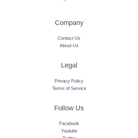
Company
Contact Us
About Us
Legal
Privacy Policy
Terms of Service
Follow Us
Facebook
Youtube