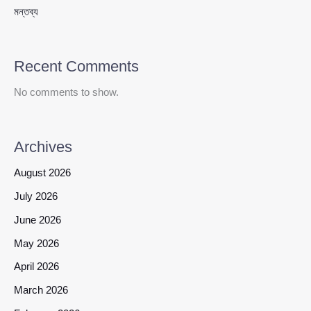
মন্তব্য
Recent Comments
No comments to show.
Archives
August 2026
July 2026
June 2026
May 2026
April 2026
March 2026