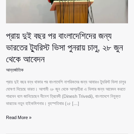
প্রায় দুই বছর পর বাংলাদেশিদের জন্য
ভারতের ট্যুরিস্ট ভিসা পুনরায় চালু, ২৮ জুন
থেকে আবেদন
আন্তর্জাতিক
প্রায় দুই বছর বন্ধ থাকার পর বাংলাদেশি নাগরিকদের জন্য আবারও ট্যুরিস্ট ভিসা চালুর
ঘোষণা দিয়েছে ভারত। আগামী ২৮ জুন থেকে আগ্রহীরা এ ভিসার জন্য আবেদন করতে
পারবেন বলে জানিয়েছেন দীনেশ ত্রিবেদী (Dinesh Trivedi), বাংলাদেশে নিযুক্ত
ভারতের নতুন হাইকমিশনার। বৃহস্পতিবার (২৫ […]
প্রায়
Read More »
দুই
বছর