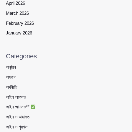
April 2026
March 2026
February 2026
January 2026
Categories
অনুষ্ঠান
অপরাধ
অর্থনীতি
আইন আদালত
আইন আদালত**
আইন ও আদালত
আইন ও শৃঙ্খলা