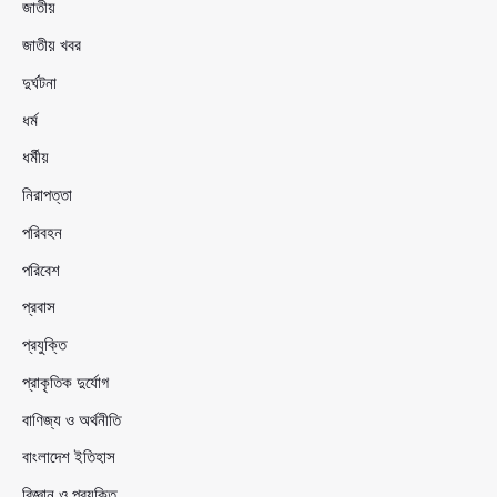
জাতীয়
জাতীয় খবর
দুর্ঘটনা
ধর্ম
ধর্মীয়
নিরাপত্তা
পরিবহন
পরিবেশ
প্রবাস
প্রযুক্তি
প্রাকৃতিক দুর্যোগ
বাণিজ্য ও অর্থনীতি
বাংলাদেশ ইতিহাস
বিজ্ঞান ও প্রযুক্তি