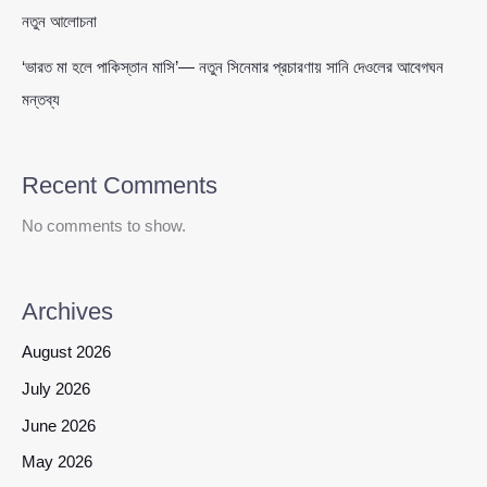
নতুন আলোচনা
‘ভারত মা হলে পাকিস্তান মাসি’— নতুন সিনেমার প্রচারণায় সানি দেওলের আবেগঘন
মন্তব্য
Recent Comments
No comments to show.
Archives
August 2026
July 2026
June 2026
May 2026