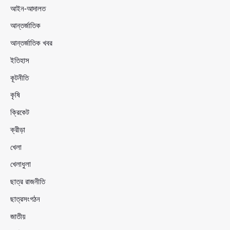
আইন-আদালত
আন্তর্জাতিক
আন্তর্জাতিক খবর
ইতিহাস
কূটনীতি
কৃষি
ক্রিকেট
ক্রীড়া
খেলা
খেলাধুলা
ছাত্র রাজনীতি
ছাত্রসংগঠন
জাতীয়