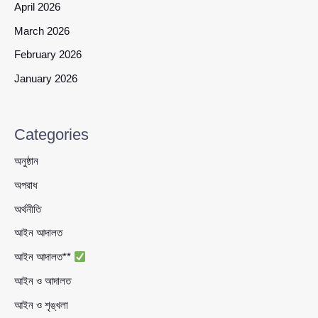
April 2026
March 2026
February 2026
January 2026
Categories
অনুষ্ঠান
অপরাধ
অর্থনীতি
আইন আদালত
আইন আদালত**
আইন ও আদালত
আইন ও শৃঙ্খলা