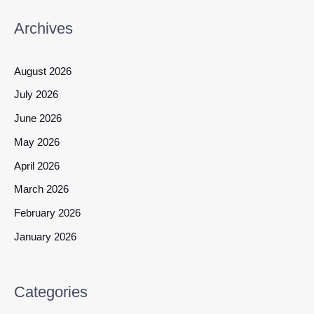
Archives
August 2026
July 2026
June 2026
May 2026
April 2026
March 2026
February 2026
January 2026
Categories