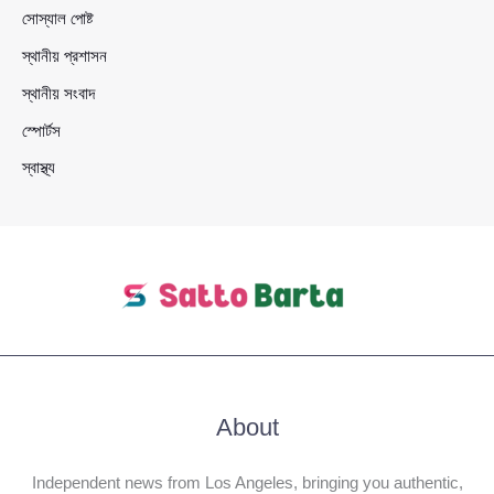
সোস্যাল পোষ্ট
স্থানীয় প্রশাসন
স্থানীয় সংবাদ
স্পোর্টস
স্বাস্থ্য
About
Independent news from Los Angeles, bringing you authentic,