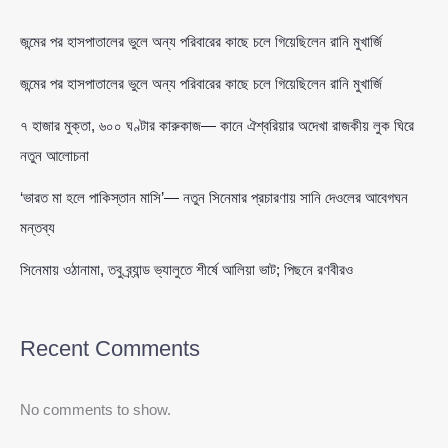
জন্মের পর হাসপাতালের ভুলে অন্য পরিবারের কাছে চলে গিয়েছিলেন রানি মুখার্জি
জন্মের পর হাসপাতালের ভুলে অন্য পরিবারের কাছে চলে গিয়েছিলেন রানি মুখার্জি
৭ হাজার মুক্তা, ৬০০ ঘণ্টার কারুকাজ— কানে ঐশ্বরিয়ার অদেখা রাজকীয় লুক ঘিরে
নতুন আলোচনা
‘ভারত মা হলে পাকিস্তান মাসি’— নতুন সিনেমার প্রচারণায় সানি দেওলের আবেগঘন
মন্তব্য
সিনেমায় ওঠানামা, তবু ব্র্যান্ড ভ্যালুতে শীর্ষে আলিয়া ভাট; পিছনে রণবীরও
Recent Comments
No comments to show.