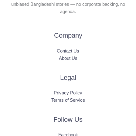
unbiased Bangladeshi stories — no corporate backing, no
agenda.
Company
Contact Us
About Us
Legal
Privacy Policy
Terms of Service
Follow Us
Facebook