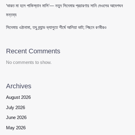
‘ভারত মা হলে পাকিস্তান মাসি’— নতুন সিনেমার প্রচারণায় সানি দেওলের আবেগঘন
মন্তব্য
সিনেমায় ওঠানামা, তবু ব্র্যান্ড ভ্যালুতে শীর্ষে আলিয়া ভাট; পিছনে রণবীরও
Recent Comments
No comments to show.
Archives
August 2026
July 2026
June 2026
May 2026