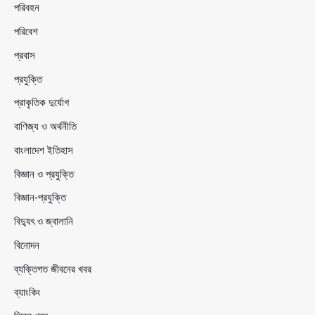
পরিবহন
পরিবেশ
প্রবাস
প্রযুক্তি
প্রাকৃতিক দুর্যোগ
বাণিজ্য ও অর্থনীতি
বাংলাদেশ ইতিহাস
বিজ্ঞান ও প্রযুক্তি
বিজ্ঞান-প্রযুক্তি
বিদ্যুৎ ও জ্বালানি
বিনোদন
ব্যক্তিগত জীবনের খবর
ব্যাংকিং