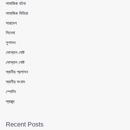
সামাজিক ঘটনা
সামাজিক মিডিয়া
সারাদেশ
সিনেমা
সুশাসন
সোশ্যাল পোষ্ট
সোস্যাল পোষ্ট
স্থানীয় প্রশাসন
স্থানীয় সংবাদ
স্পোর্টস
স্বাস্থ্য
Recent Posts