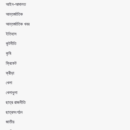
আইন-আদালত
আন্তর্জাতিক
আন্তর্জাতিক খবর
ইতিহাস
কূটনীতি
কৃষি
ক্রিকেট
ক্রীড়া
খেলা
খেলাধুলা
ছাত্র রাজনীতি
ছাত্রসংগঠন
জাতীয়