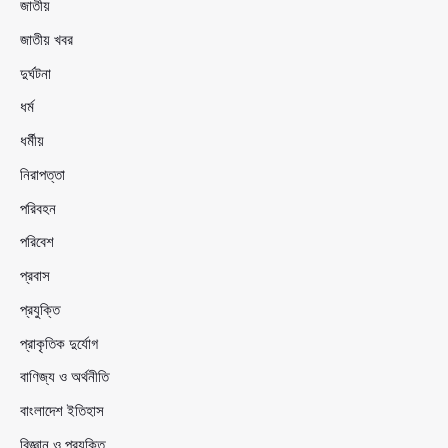
জাতীয়
জাতীয় খবর
দুর্ঘটনা
ধর্ম
ধর্মীয়
নিরাপত্তা
পরিবহন
পরিবেশ
প্রবাস
প্রযুক্তি
প্রাকৃতিক দুর্যোগ
বাণিজ্য ও অর্থনীতি
বাংলাদেশ ইতিহাস
বিজ্ঞান ও প্রযুক্তি