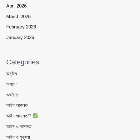
April 2026
March 2026
February 2026
January 2026
Categories
অনুষ্ঠান
অপরাধ
অর্থনীতি
আইন আদালত
আইন আদালত**
আইন ও আদালত
আইন ও শৃঙ্খলা