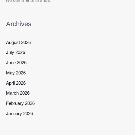
No comments to show.
Archives
August 2026
July 2026
June 2026
May 2026
April 2026
March 2026
February 2026
January 2026