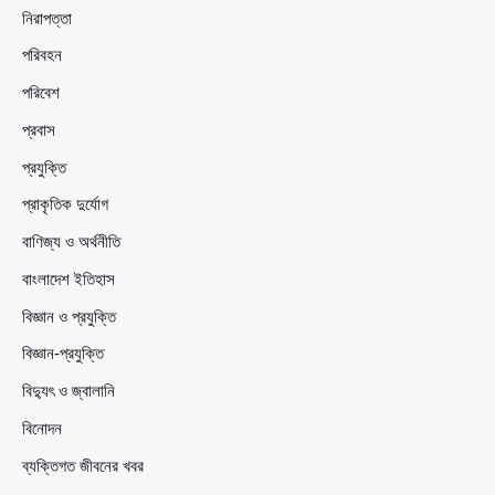
নিরাপত্তা
পরিবহন
পরিবেশ
প্রবাস
প্রযুক্তি
প্রাকৃতিক দুর্যোগ
বাণিজ্য ও অর্থনীতি
বাংলাদেশ ইতিহাস
বিজ্ঞান ও প্রযুক্তি
বিজ্ঞান-প্রযুক্তি
বিদ্যুৎ ও জ্বালানি
বিনোদন
ব্যক্তিগত জীবনের খবর