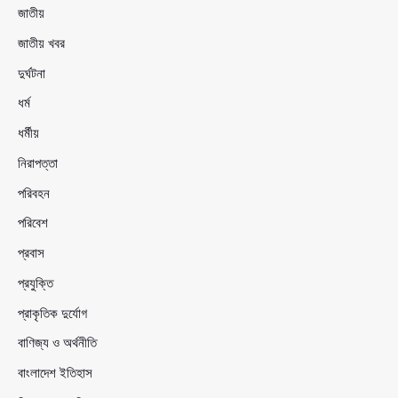
জাতীয়
জাতীয় খবর
দুর্ঘটনা
ধর্ম
ধর্মীয়
নিরাপত্তা
পরিবহন
পরিবেশ
প্রবাস
প্রযুক্তি
প্রাকৃতিক দুর্যোগ
বাণিজ্য ও অর্থনীতি
বাংলাদেশ ইতিহাস