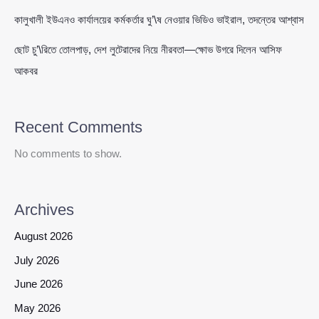
কালুখালী ইউএনও কার্যালয়ের কর্মকর্তার ঘু’\ষ নেওয়ার ভিডিও ভাইরাল, তদন্তের আশ্বাস
ছোট চু’\রিতে তোলপাড়, দেশ লুটেরাদের নিয়ে নীরবতা—ক্ষোভ উগরে দিলেন আসিফ
আকবর
Recent Comments
No comments to show.
Archives
August 2026
July 2026
June 2026
May 2026