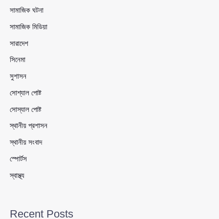
সামাজিক ঘটনা
সামাজিক মিডিয়া
সারাদেশ
সিনেমা
সুশাসন
সোশ্যাল পোষ্ট
সোস্যাল পোষ্ট
স্থানীয় প্রশাসন
স্থানীয় সংবাদ
স্পোর্টস
স্বাস্থ্য
Recent Posts